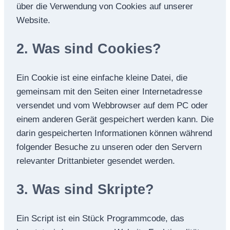
über die Verwendung von Cookies auf unserer
Website.
2. Was sind Cookies?
Ein Cookie ist eine einfache kleine Datei, die
gemeinsam mit den Seiten einer Internetadresse
versendet und vom Webbrowser auf dem PC oder
einem anderen Gerät gespeichert werden kann. Die
darin gespeicherten Informationen können während
folgender Besuche zu unseren oder den Servern
relevanter Drittanbieter gesendet werden.
3. Was sind Skripte?
Ein Script ist ein Stück Programmcode, das