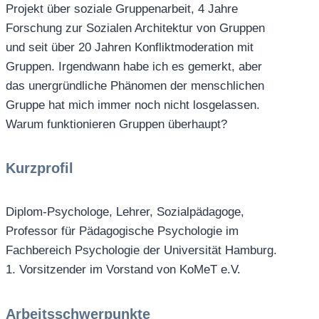
Projekt über soziale Gruppenarbeit, 4 Jahre
Forschung zur Sozialen Architektur von Gruppen
und seit über 20 Jahren Konfliktmoderation mit
Gruppen. Irgendwann habe ich es gemerkt, aber
das unergründliche Phänomen der menschlichen
Gruppe hat mich immer noch nicht losgelassen.
Warum funktionieren Gruppen überhaupt?
Kurzprofil
Diplom-Psychologe, Lehrer, Sozialpädagoge,
Professor für Pädagogische Psychologie im
Fachbereich Psychologie der Universität Hamburg.
1. Vorsitzender im Vorstand von KoMeT e.V.
Arbeitsschwerpunkte