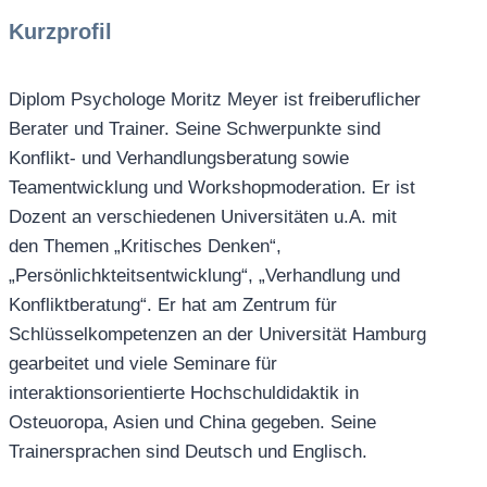
Kurzprofil
Diplom Psychologe Moritz Meyer ist freiberuflicher
Berater und Trainer. Seine Schwerpunkte sind
Konflikt- und Verhandlungsberatung sowie
Teamentwicklung und Workshopmoderation. Er ist
Dozent an verschiedenen Universitäten u.A. mit
den Themen „Kritisches Denken“,
„Persönlichkteitsentwicklung“, „Verhandlung und
Konfliktberatung“. Er hat am Zentrum für
Schlüsselkompetenzen an der Universität Hamburg
gearbeitet und viele Seminare für
interaktionsorientierte Hochschuldidaktik in
Osteuoropa, Asien und China gegeben. Seine
Trainersprachen sind Deutsch und Englisch.