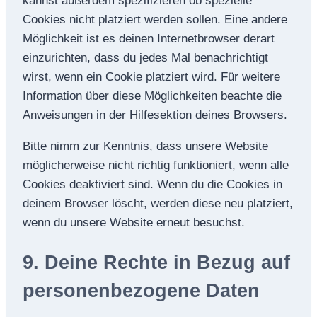
kannst außerdem spezifizieren ob spezielle
Cookies nicht platziert werden sollen. Eine andere
Möglichkeit ist es deinen Internetbrowser derart
einzurichten, dass du jedes Mal benachrichtigt
wirst, wenn ein Cookie platziert wird. Für weitere
Information über diese Möglichkeiten beachte die
Anweisungen in der Hilfesektion deines Browsers.
Bitte nimm zur Kenntnis, dass unsere Website
möglicherweise nicht richtig funktioniert, wenn alle
Cookies deaktiviert sind. Wenn du die Cookies in
deinem Browser löscht, werden diese neu platziert,
wenn du unsere Website erneut besuchst.
9. Deine Rechte in Bezug auf
personenbezogene Daten