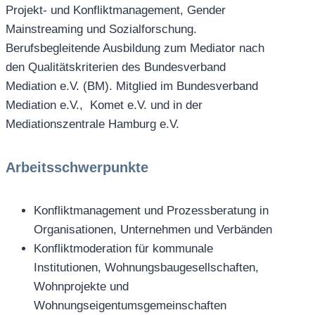
Projekt- und Konfliktmanagement, Gender
Mainstreaming und Sozialforschung.
Berufsbegleitende Ausbildung zum Mediator nach
den Qualitätskriterien des Bundesverband
Mediation e.V. (BM). Mitglied im Bundesverband
Mediation e.V., Komet e.V. und in der
Mediationszentrale Hamburg e.V.
Arbeitsschwerpunkte
Konfliktmanagement und Prozessberatung in
Organisationen, Unternehmen und Verbänden
Konfliktmoderation für kommunale
Institutionen, Wohnungsbaugesellschaften,
Wohnprojekte und
Wohnungseigentumsgemeinschaften