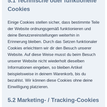
5.1 Technische oder funktionelle
Cookies
Einige Cookies stellen sicher, dass bestimmte Teile
der Website ordnungsgemäß funktionieren und
deine Benutzereinstellungen weiterhin in
Erinnerung bleiben. Durch das Setzen funktionaler
Cookies erleichtern wir dir den Besuch unserer
Website. Auf diese Weise musst du beim Besuch
unserer Website nicht wiederholt dieselben
Informationen eingeben, so bleiben Artikel
beispielsweise in deinem Warenkorb, bis du
bezahlst. Wir können diese Cookies ohne deine
Einwilligung platzieren.
5.2 Marketing- / Tracking-Cookies