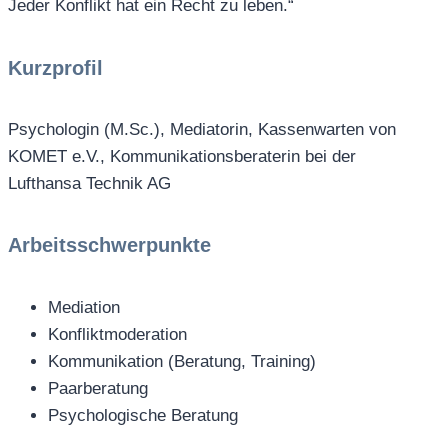
Jeder Konflikt hat ein Recht zu leben.“
Kurzprofil
Psychologin (M.Sc.), Mediatorin, Kassenwarten von
KOMET e.V., Kommunikationsberaterin bei der
Lufthansa Technik AG
Arbeitsschwerpunkte
Mediation
Konfliktmoderation
Kommunikation (Beratung, Training)
Paarberatung
Psychologische Beratung