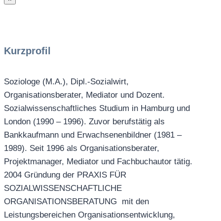
Kurzprofil
Soziologe (M.A.), Dipl.-Sozialwirt,
Organisationsberater, Mediator und Dozent.
Sozialwissenschaftliches Studium in Hamburg und
London (1990 – 1996). Zuvor berufstätig als
Bankkaufmann und Erwachsenenbildner (1981 –
1989). Seit 1996 als Organisationsberater,
Projektmanager, Mediator und Fachbuchautor tätig.
2004 Gründung der PRAXIS FÜR
SOZIALWISSENSCHAFTLICHE
ORGANISATIONSBERATUNG mit den
Leistungsbereichen Organisationsentwicklung,