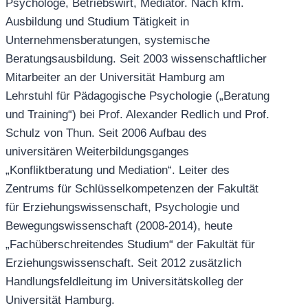
Psychologe, Betriebswirt, Mediator. Nach kfm.
Ausbildung und Studium Tätigkeit in
Unternehmensberatungen, systemische
Beratungsausbildung. Seit 2003 wissenschaftlicher
Mitarbeiter an der Universität Hamburg am
Lehrstuhl für Pädagogische Psychologie („Beratung
und Training“) bei Prof. Alexander Redlich und Prof.
Schulz von Thun. Seit 2006 Aufbau des
universitären Weiterbildungsganges
„Konfliktberatung und Mediation“. Leiter des
Zentrums für Schlüsselkompetenzen der Fakultät
für Erziehungswissenschaft, Psychologie und
Bewegungswissenschaft (2008-2014), heute
„Fachüberschreitendes Studium“ der Fakultät für
Erziehungswissenschaft. Seit 2012 zusätzlich
Handlungsfeldleitung im Universitätskolleg der
Universität Hamburg.