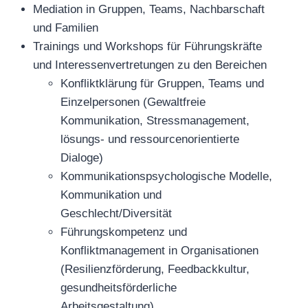
Mediation in Gruppen, Teams, Nachbarschaft
und Familien
Trainings und Workshops für Führungskräfte
und Interessenvertretungen zu den Bereichen
Konfliktklärung für Gruppen, Teams und
Einzelpersonen (Gewaltfreie
Kommunikation, Stressmanagement,
lösungs- und ressourcenorientierte
Dialoge)
Kommunikationspsychologische Modelle,
Kommunikation und
Geschlecht/Diversität
Führungskompetenz und
Konfliktmanagement in Organisationen
(Resilienzförderung, Feedbackkultur,
gesundheitsförderliche
Arbeitsgestaltung)