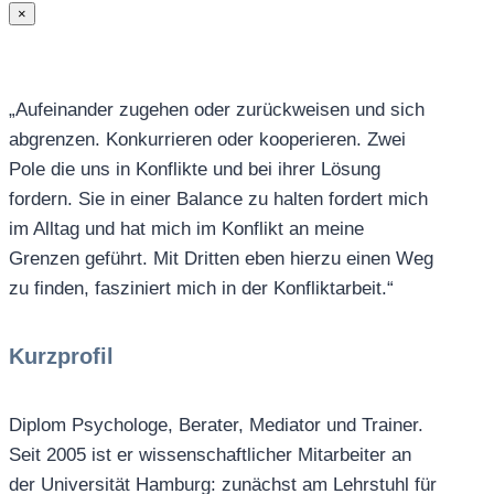
×
„Aufeinander zugehen oder zurückweisen und sich
abgrenzen. Konkurrieren oder kooperieren. Zwei
Pole die uns in Konflikte und bei ihrer Lösung
fordern. Sie in einer Balance zu halten fordert mich
im Alltag und hat mich im Konflikt an meine
Grenzen geführt. Mit Dritten eben hierzu einen Weg
zu finden, fasziniert mich in der Konfliktarbeit.“
Kurzprofil
Diplom Psychologe, Berater, Mediator und Trainer.
Seit 2005 ist er wissenschaftlicher Mitarbeiter an
der Universität Hamburg: zunächst am Lehrstuhl für