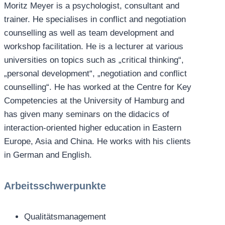
Moritz Meyer is a psychologist, consultant and
trainer. He specialises in conflict and negotiation
counselling as well as team development and
workshop facilitation. He is a lecturer at various
universities on topics such as „critical thinking“,
„personal development“, „negotiation and conflict
counselling“. He has worked at the Centre for Key
Competencies at the University of Hamburg and
has given many seminars on the didacics of
interaction-oriented higher education in Eastern
Europe, Asia and China. He works with his clients
in German and English.
Arbeitsschwerpunkte
Qualitätsmanagement