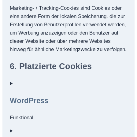
Marketing- / Tracking-Cookies sind Cookies oder
eine andere Form der lokalen Speicherung, die zur
Erstellung von Benutzerprofilen verwendet werden,
um Werbung anzuzeigen oder den Benutzer auf
dieser Website oder über mehrere Websites
hinweg für ähnliche Marketingzwecke zu verfolgen.
6. Platzierte Cookies
WordPress
Funktional
Consent