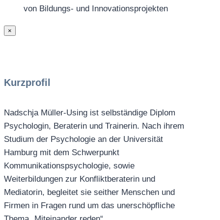
von Bildungs- und Innovationsprojekten
×
Kurzprofil
Nadschja Müller-Using ist selbständige Diplom
Psychologin, Beraterin und Trainerin. Nach ihrem
Studium der Psychologie an der Universität
Hamburg mit dem Schwerpunkt
Kommunikationspsychologie, sowie
Weiterbildungen zur Konfliktberaterin und
Mediatorin, begleitet sie seither Menschen und
Firmen in Fragen rund um das unerschöpfliche
Thema „Miteinander reden“.