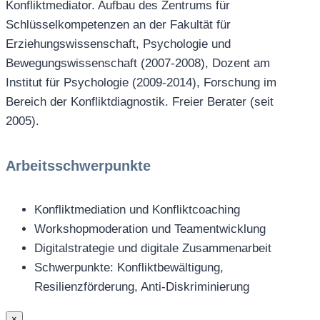
Konfliktmediator. Aufbau des Zentrums für
Schlüsselkompetenzen an der Fakultät für
Erziehungswissenschaft, Psychologie und
Bewegungswissenschaft (2007-2008), Dozent am
Institut für Psychologie (2009-2014), Forschung im
Bereich der Konfliktdiagnostik. Freier Berater (seit
2005).
Arbeitsschwerpunkte
Konfliktmediation und Konfliktcoaching
Workshopmoderation und Teamentwicklung
Digitalstrategie und digitale Zusammenarbeit
Schwerpunkte: Konfliktbewältigung,
Resilienzförderung, Anti-Diskriminierung
×