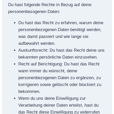
Du hast folgende Rechte in Bezug auf deine
personenbezogenen Daten:
Du hast das Recht zu erfahren, warum deine
personenbezogenen Daten benötigt werden,
was damit passiert und wie lange sie
aufbewahrt werden.
Auskunftsrecht: Du hast das Recht deine uns
bekannten persönliche Daten einzusehen.
Recht auf Berichtigung: Du hast das Recht
wann immer du wünscht, deine
personenbezogenen Daten zu ergänzen, zu
korrigieren sowie gelöscht oder blockiert zu
bekommen.
Wenn du uns deine Einwilligung zur
Verarbeitung deiner Daten erteilst, hast du
das Recht diese Einwilligung zu widerrufen