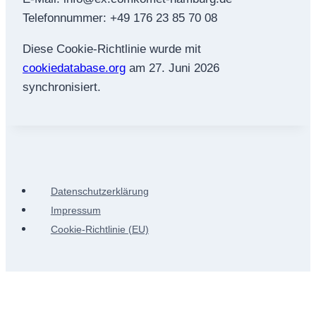
Telefonnummer: +49 176 23 85 70 08
Diese Cookie-Richtlinie wurde mit
cookiedatabase.org
am 27. Juni 2026
synchronisiert.
Datenschutzerklärung
Impressum
Cookie-Richtlinie (EU)