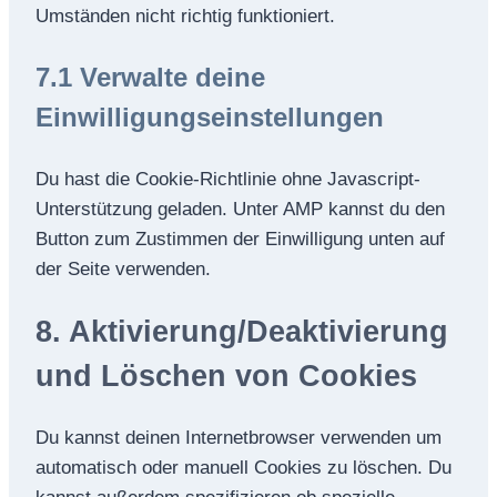
Umständen nicht richtig funktioniert.
7.1 Verwalte deine
Einwilligungseinstellungen
Du hast die Cookie-Richtlinie ohne Javascript-
Unterstützung geladen. Unter AMP kannst du den
Button zum Zustimmen der Einwilligung unten auf
der Seite verwenden.
8. Aktivierung/Deaktivierung
und Löschen von Cookies
Du kannst deinen Internetbrowser verwenden um
automatisch oder manuell Cookies zu löschen. Du