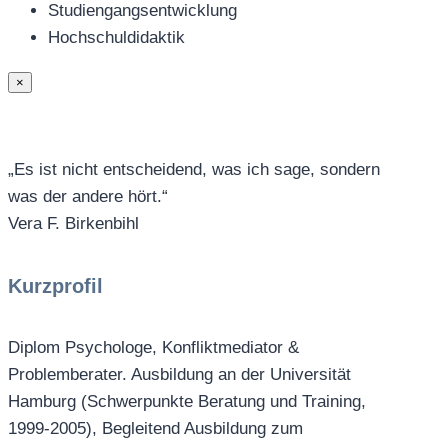
Studiengangsentwicklung
Hochschuldidaktik
×
„Es ist nicht entscheidend, was ich sage, sondern
was der andere hört.“
Vera F. Birkenbihl
Kurzprofil
Diplom Psychologe, Konfliktmediator &
Problemberater. Ausbildung an der Universität
Hamburg (Schwerpunkte Beratung und Training,
1999-2005), Begleitend Ausbildung zum