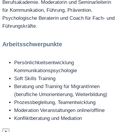
Berufsakademie. Moderatorin und Seminarleiterin
für Kommunikation, Führung, Prävention.
Psychologische Beraterin und Coach für Fach- und
Führungskräfte.
Arbeitsschwerpunkte
Persönlichkeitsentwicklung
Kommunikationspsychologie
Soft Skills Training
Beratung und Training für MigrantInnen
(berufliche Umorientierung, Weiterbildung)
Prozessbegleitung, Teamentwicklung
Moderation Veranstaltungen online/offline
Konfliktberatung und Mediation
×