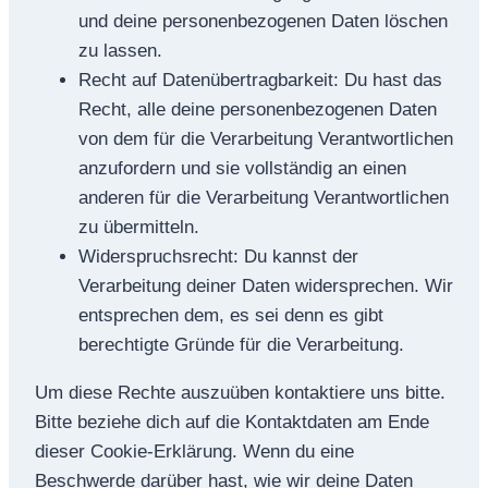
und deine personenbezogenen Daten löschen
zu lassen.
Recht auf Datenübertragbarkeit: Du hast das
Recht, alle deine personenbezogenen Daten
von dem für die Verarbeitung Verantwortlichen
anzufordern und sie vollständig an einen
anderen für die Verarbeitung Verantwortlichen
zu übermitteln.
Widerspruchsrecht: Du kannst der
Verarbeitung deiner Daten widersprechen. Wir
entsprechen dem, es sei denn es gibt
berechtigte Gründe für die Verarbeitung.
Um diese Rechte auszuüben kontaktiere uns bitte.
Bitte beziehe dich auf die Kontaktdaten am Ende
dieser Cookie-Erklärung. Wenn du eine
Beschwerde darüber hast, wie wir deine Daten