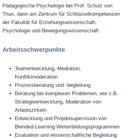
Pädagogische Psychologie bei Prof. Schulz von
Thun, dann am Zentrum für Schlüsselkompetenzen
der Fakultät für Erziehungswissenschaft,
Psychologie und Bewegungswissenschaft.
Arbeitsschwerpunkte
Teamentwicklung, Mediation,
Konfliktmoderation
Prozessberatung und -begleitung
Beratung bei komplexen Problemen, wie z.B.
Strategieentwicklung, Moderation von
Arbeitszirkeln
Entwicklung und Projektsupervision von
Blended-Learning Weiterbildungsprogrammen
Evaluation und wissenschaftliche Begleitung