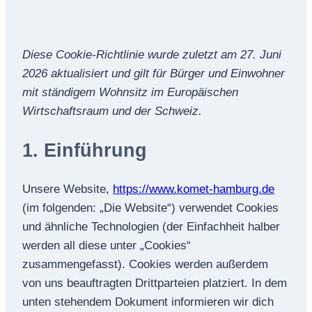
Diese Cookie-Richtlinie wurde zuletzt am 27. Juni
2026 aktualisiert und gilt für Bürger und Einwohner
mit ständigem Wohnsitz im Europäischen
Wirtschaftsraum und der Schweiz.
1. Einführung
Unsere Website,
https://www.komet-hamburg.de
(im folgenden: „Die Website“) verwendet Cookies
und ähnliche Technologien (der Einfachheit halber
werden all diese unter „Cookies“
zusammengefasst). Cookies werden außerdem
von uns beauftragten Drittparteien platziert. In dem
unten stehendem Dokument informieren wir dich