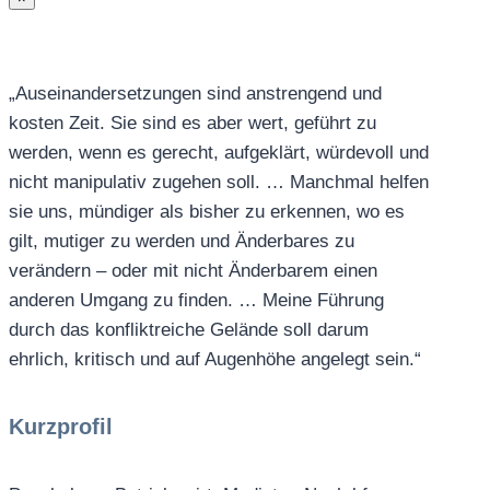
„Auseinandersetzungen sind anstrengend und
kosten Zeit. Sie sind es aber wert, geführt zu
werden, wenn es gerecht, aufgeklärt, würdevoll und
nicht manipulativ zugehen soll. … Manchmal helfen
sie uns, mündiger als bisher zu erkennen, wo es
gilt, mutiger zu werden und Änderbares zu
verändern – oder mit nicht Änderbarem einen
anderen Umgang zu finden. … Meine Führung
durch das konfliktreiche Gelände soll darum
ehrlich, kritisch und auf Augenhöhe angelegt sein.“
Kurzprofil