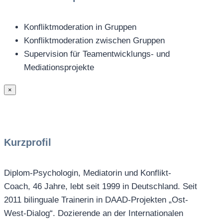
Konfliktmoderation in Gruppen
Konfliktmoderation zwischen Gruppen
Supervision für Teamentwicklungs- und
Mediationsprojekte
×
Kurzprofil
Diplom-Psychologin, Mediatorin und Konflikt-
Coach, 46 Jahre, lebt seit 1999 in Deutschland. Seit
2011 bilinguale Trainerin in DAAD-Projekten „Ost-
West-Dialog“. Dozierende an der Internationalen