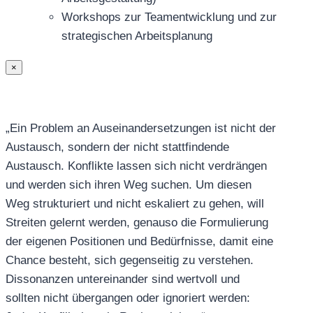
Workshops zur Teamentwicklung und zur
strategischen Arbeitsplanung
×
„Ein Problem an Auseinandersetzungen ist nicht der
Austausch, sondern der nicht stattfindende
Austausch. Konflikte lassen sich nicht verdrängen
und werden sich ihren Weg suchen. Um diesen
Weg strukturiert und nicht eskaliert zu gehen, will
Streiten gelernt werden, genauso die Formulierung
der eigenen Positionen und Bedürfnisse, damit eine
Chance besteht, sich gegenseitig zu verstehen.
Dissonanzen untereinander sind wertvoll und
sollten nicht übergangen oder ignoriert werden: