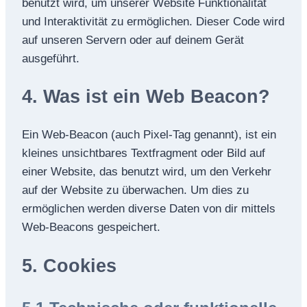
benutzt wird, um unserer Website Funktionalität
und Interaktivität zu ermöglichen. Dieser Code wird
auf unseren Servern oder auf deinem Gerät
ausgeführt.
4. Was ist ein Web Beacon?
Ein Web-Beacon (auch Pixel-Tag genannt), ist ein
kleines unsichtbares Textfragment oder Bild auf
einer Website, das benutzt wird, um den Verkehr
auf der Website zu überwachen. Um dies zu
ermöglichen werden diverse Daten von dir mittels
Web-Beacons gespeichert.
5. Cookies