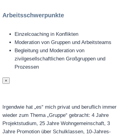
Arbeitsschwerpunkte
Einzelcoaching in Konflikten
Moderation von Gruppen und Arbeitsteams
Begleitung und Moderation von
zivilgesellschaftlichen Großgruppen und
Prozessen
×
Irgendwie hat „es“ mich privat und beruflich immer
wieder zum Thema „Gruppe“ gebracht: 4 Jahre
Projektstudium, 25 Jahre Wohngemeinschaft, 3
Jahre Promotion über Schulklassen, 10-Jahres-