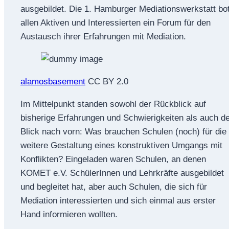
ausgebildet. Die 1. Hamburger Mediationswerkstatt bo
allen Aktiven und Interessierten ein Forum für den
Austausch ihrer Erfahrungen mit Mediation.
alamosbasement
CC BY 2.0
Im Mittelpunkt standen sowohl der Rückblick auf
bisherige Erfahrungen und Schwierigkeiten als auch d
Blick nach vorn: Was brauchen Schulen (noch) für die
weitere Gestaltung eines konstruktiven Umgangs mit
Konflikten? Eingeladen waren Schulen, an denen
KOMET e.V. SchülerInnen und Lehrkräfte ausgebildet
und begleitet hat, aber auch Schulen, die sich für
Mediation interessierten und sich einmal aus erster
Hand informieren wollten.