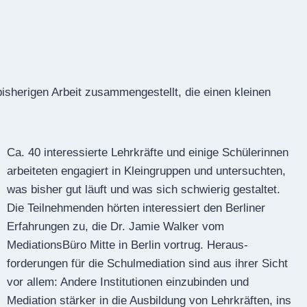
bisherigen Arbeit zusammengestellt, die einen kleinen
Ca. 40 interessierte Lehrkräfte und einige Schülerinnen
arbeiteten engagiert in Kleingruppen und unter­suchten,
was bisher gut läuft und was sich schwierig gestaltet.
Die Teilnehmenden hörten interessiert den Berliner
Erfahrungen zu, die Dr. Jamie Walker vom
MediationsBüro Mitte in Berlin vortrug. Heraus­
forderungen für die Schulmediation sind aus ihrer Sicht
vor allem: Andere Institutionen einzubinden und
Mediation stärker in die Ausbildung von Lehrkräften, ins