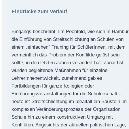
Eindrücke zum Verlauf
Eingangs beschreibt Tim Pechtold, wie sich in Hambu
die Einführung von Streitschlichtung an Schulen von
einem „einfachen“ Training für SchülerInnen, mit dem
vermeintlich das Problem der Konflikte gelöst sein
sollte, in den letzten Jahren verändert hat: Zunächst
wurden begleitende Maßnahmen für einzelne
LehrerInnenentwickelt, zunehmend gab es
Fortbildungen für ganze Kollegien oder
Einführungsveranstaltungen für die Schülerschaft –
heute ist Streitschlichtung im Idealfall ein Baustein im
komplexen Veränderungsprozess der Organisation
Schule hin zu einem konstruktiven Umgang mit
Konflikten. Angesichts der aktuellen politischen Lage,