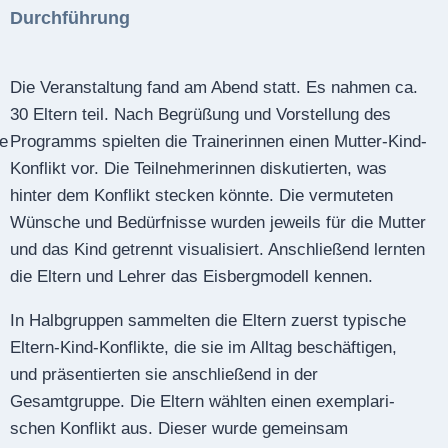
Durchführung
Die Veranstaltung fand am Abend statt. Es nahmen ca.
30 Eltern teil. Nach Begrüßung und Vorstellung des
ie
Programms spielten die Trainerinnen einen Mutter-Kind-
Konflikt vor. Die Teilnehmerinnen diskutierten, was
hinter dem Konflikt stecken könnte. Die vermuteten
Wünsche und Bedürfnisse wurden jeweils für die Mutter
und das Kind getrennt visualisiert. Anschließend lernten
die Eltern und Lehrer das Eisbergmodell kennen.
In Halbgruppen sammelten die Eltern zuerst typische
Eltern-Kind-Konflikte, die sie im Alltag beschäftigen,
und präsentierten sie anschließend in der
Gesamtgruppe. Die Eltern wählten einen exemplari­
schen Konflikt aus. Dieser wurde gemeinsam