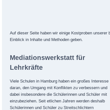
Auf dieser Seite haben wir einige Kostproben unserer 
Einblick in Inhalte und Methoden geben.
Mediationswerkstatt für
Lehrkräfte
Viele Schulen in Hamburg haben ein großes Interesse
daran, den Umgang mit Konflikten zu verbessern und
dabei insbesondere die Schülerinnen und Schüler mit
einzubeziehen. Seit etlichen Jahren werden deshalb
Schülerinnen und Schüler zu Streitschlichtern