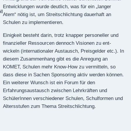
Entwicklungen wurde deutlich, was für ein „langer
ll
Atem“ nötig ist, um Streitschlichtung dauerhaft an
Schulen zu implementieren.
Einigkeit besteht darin, trotz knapper personeller und
finanzieller Ressourcen dennoch Visionen zu ent­
wickeln (internationaler Austausch, Preisgelder etc.). In
diesem Zusammenhang gibt es die Anregung an
KOMET, Schulen mehr Know-How zu vermitteln, so
dass diese in Sachen Sponsoring aktiv werden können.
Ein weiterer Wunsch ist ein Forum für den
Erfahrungsaustausch zwischen Lehrkräften und
SchülerInnen verschiedener Schulen, Schulformen und
Altersstufen zum Thema Streitschlichtung.