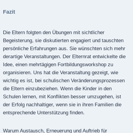
Fazit
Die Eltern folgten den Übungen mit sichtlicher
Begeisterung, sie diskutierten engagiert und tauschten
persönliche Erfahrungen aus. Sie wünschten sich mehr
derartige Veranstaltungen. Der Elternrat entwickelte die
Idee, einen mehrtägigen Fortbildungsworkshop zu
organisieren. Uns hat die Veranstaltung gezeigt, wie
wichtig es ist, bei schulischen Veränderungsprozessen
die Eltern einzubeziehen. Wenn die Kinder in den
Schulen lernen, mit Konflikten besser umzugehen, ist
der Erfolg nachhaltiger, wenn sie in ihren Familien die
entsprechende Unterstützung finden.
Warum Austausch, Erneuerung und Auftrieb für