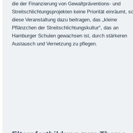
die der Finanzierung von Gewaltprä­ventions- und
Streitschlichtungsprojekten keine Priorität einräumt, so
diese Veranstaltung dazu beitragen, das „kleine
Pflänzchen der Streitschlichtungskultur“, das an
Hamburger Schulen gewachsen ist, durch stärkeren
Austausch und Vernetzung zu pflegen.