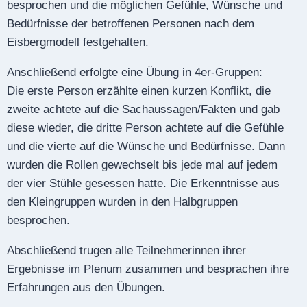
besprochen und die möglichen Gefühle, Wünsche und
Bedürfnisse der betroffenen Personen nach dem
Eisbergmodell festgehalten.
Anschließend erfolgte eine Übung in 4er-Gruppen:
Die erste Person erzählte einen kurzen Konflikt, die
zweite achtete auf die Sachaussagen/Fakten und gab
diese wieder, die dritte Person achtete auf die Gefühle
und die vierte auf die Wünsche und Bedürfnisse. Dann
wurden die Rollen gewechselt bis jede mal auf jedem
der vier Stühle gesessen hatte. Die Erkenntnisse aus
den Kleingruppen wurden in den Halbgruppen
besprochen.
Abschließend trugen alle Teilnehmerinnen ihrer
Ergebnisse im Plenum zusammen und besprachen ihre
Erfahrungen aus den Übungen.