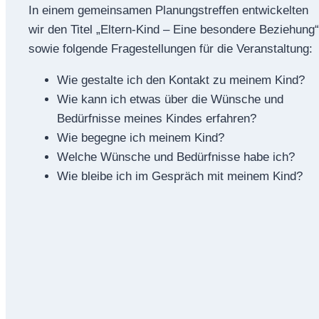
In einem gemeinsamen Planungstreffen entwickelten
wir den Titel „Eltern-Kind – Eine besondere Beziehung“
sowie folgende Fragestellungen für die Veranstaltung:
Wie gestalte ich den Kontakt zu meinem Kind?
Wie kann ich etwas über die Wünsche und
Bedürfnisse meines Kindes erfahren?
Wie begegne ich meinem Kind?
Welche Wünsche und Bedürfnisse habe ich?
Wie bleibe ich im Gespräch mit meinem Kind?