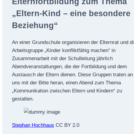
Elternfortbildung zum Thema
„Eltern-Kind – eine besondere
Beziehung“
An einer Grundschule organisieren der Elternrat und d
Arbeitsgruppe „Kinder konfliktfähig machen“ in
Zusammenarbeit mit der Schulleitung jährlich
Abendveranstaltungen, die der Fortbildung und dem
Austausch der Eltern dienen. Diese Gruppen traten an
uns mit der Bitte heran, einen Abend zum Thema
„Kommunikation zwischen Eltern und Kindern“ zu
gestalten.
Stephan Hochhaus
CC BY 2.0