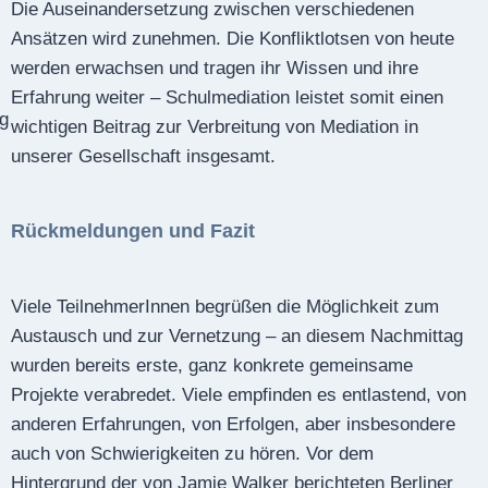
Die Auseinandersetzung zwischen verschiedenen
Ansätzen wird zunehmen. Die Konfliktlotsen von heute
werden erwachsen und tragen ihr Wissen und ihre
Erfahrung weiter – Schulmediation leistet somit einen
rg
wichtigen Beitrag zur Verbreitung von Media­tion in
unserer Gesellschaft insgesamt.
Rückmeldungen und Fazit
Viele TeilnehmerInnen begrüßen die Möglichkeit zum
Austausch und zur Vernetzung – an diesem Nachmittag
wurden bereits erste, ganz konkrete gemeinsame
Projekte verabredet. Viele empfinden es entlastend, von
anderen Erfahrungen, von Erfolgen, aber insbesondere
auch von Schwierigkeiten zu hören. Vor dem
Hintergrund der von Jamie Walker berichteten Berliner