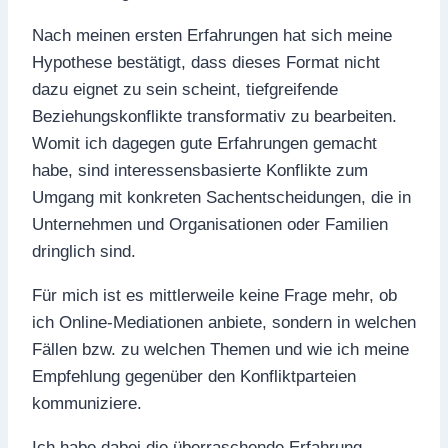
Nach meinen ersten Erfahrungen hat sich meine
Hypothese bestätigt, dass dieses Format nicht
dazu eignet zu sein scheint, tiefgreifende
Beziehungskonflikte transformativ zu bearbeiten.
Womit ich dagegen gute Erfahrungen gemacht
habe, sind interessensbasierte Konflikte zum
Umgang mit konkreten Sachentscheidungen, die in
Unternehmen und Organisationen oder Familien
dringlich sind.
Für mich ist es mittlerweile keine Frage mehr, ob
ich Online-Mediationen anbiete, sondern in welchen
Fällen bzw. zu welchen Themen und wie ich meine
Empfehlung gegenüber den Konfliktparteien
kommuniziere.
Ich habe dabei die überraschende Erfahrung