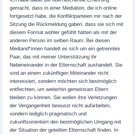
gemacht, dass in einer Mediation, die ich online
fortgesetzt habe, die Konfliktparteien mir nach der
Sitzung die Rückmeldung gaben, dass sie sich mit
diesem Format wohler gefühlt hätten als mit der
anderen Person im selben Raum. Bei diesen
Mediand*innen handelt es sich um ein getrenntes
Paar, das mit meiner Unterstützung ihr
Nebeneinander in der Elternschaft aushandelt. Sie
sind an einem zukünftigen Miteinander nicht
interessiert, sondern möchten sich bestmöglich
entflechten, um weiterhin gemeinsam Eltern
bleiben zu können. Sie wollen ihre Verletzungen
der Vergangenheit bewusst nicht aufarbeiten,
sondern lediglich pragmatisch und
zukunftsorientiert den bestmöglichen Umgang mit
der Situation der geteilten Elternschaft finden. In