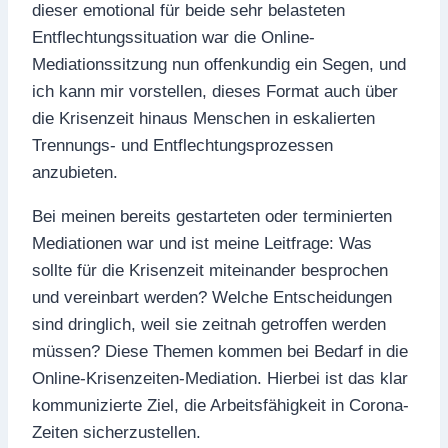
dieser emotional für beide sehr belasteten
Entflechtungssituation war die Online-
Mediationssitzung nun offenkundig ein Segen, und
ich kann mir vorstellen, dieses Format auch über
die Krisenzeit hinaus Menschen in eskalierten
Trennungs- und Entflechtungsprozessen
anzubieten.
Bei meinen bereits gestarteten oder terminierten
Mediationen war und ist meine Leitfrage: Was
sollte für die Krisenzeit miteinander besprochen
und vereinbart werden? Welche Entscheidungen
sind dringlich, weil sie zeitnah getroffen werden
müssen? Diese Themen kommen bei Bedarf in die
Online-Krisenzeiten-Mediation. Hierbei ist das klar
kommunizierte Ziel, die Arbeitsfähigkeit in Corona-
Zeiten sicherzustellen.