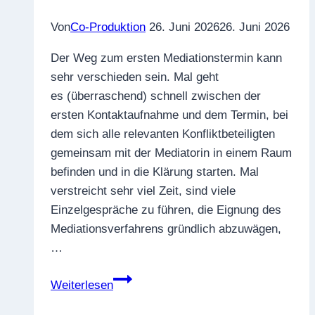
Von
Co-Produktion
26. Juni 2026
26. Juni 2026
Der Weg zum ersten Mediationstermin kann
sehr verschieden sein. Mal geht
es (überraschend) schnell zwischen der
ersten Kontaktaufnahme und dem Termin, bei
dem sich alle relevanten Konfliktbeteiligten
gemeinsam mit der Mediatorin in einem Raum
befinden und in die Klärung starten. Mal
verstreicht sehr viel Zeit, sind viele
Einzelgespräche zu führen, die Eignung des
Mediationsverfahrens gründlich abzuwägen,
…
Die
Weiterlesen
Selbstverantwortung