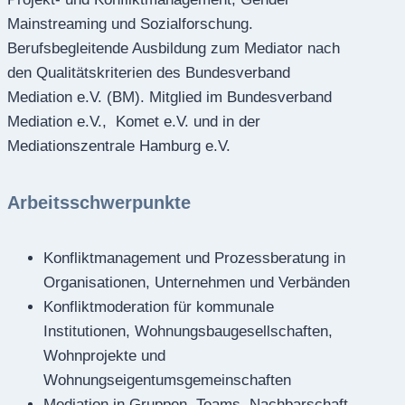
Mainstreaming und Sozialforschung.
Berufsbegleitende Ausbildung zum Mediator nach
den Qualitätskriterien des Bundesverband
Mediation e.V. (BM). Mitglied im Bundesverband
Mediation e.V., Komet e.V. und in der
Mediationszentrale Hamburg e.V.
Arbeitsschwerpunkte
Konfliktmanagement und Prozessberatung in
Organisationen, Unternehmen und Verbänden
Konfliktmoderation für kommunale
Institutionen, Wohnungsbaugesellschaften,
Wohnprojekte und
Wohnungseigentumsgemeinschaften
Mediation in Gruppen, Teams, Nachbarschaft