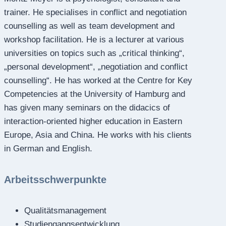
trainer. He specialises in conflict and negotiation
counselling as well as team development and
workshop facilitation. He is a lecturer at various
universities on topics such as „critical thinking“,
„personal development“, „negotiation and conflict
counselling“. He has worked at the Centre for Key
Competencies at the University of Hamburg and
has given many seminars on the didacics of
interaction-oriented higher education in Eastern
Europe, Asia and China. He works with his clients
in German and English.
Arbeitsschwerpunkte
Qualitätsmanagement
Studiengangsentwicklung