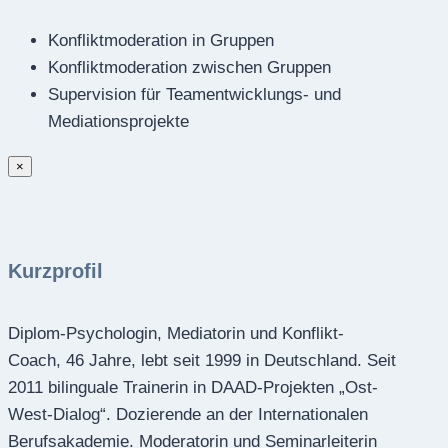
Konfliktmoderation in Gruppen
Konfliktmoderation zwischen Gruppen
Supervision für Teamentwicklungs- und
Mediationsprojekte
×
Kurzprofil
Diplom-Psychologin, Mediatorin und Konflikt-
Coach, 46 Jahre, lebt seit 1999 in Deutschland. Seit
2011 bilinguale Trainerin in DAAD-Projekten „Ost-
West-Dialog“. Dozierende an der Internationalen
Berufsakademie. Moderatorin und Seminarleiterin