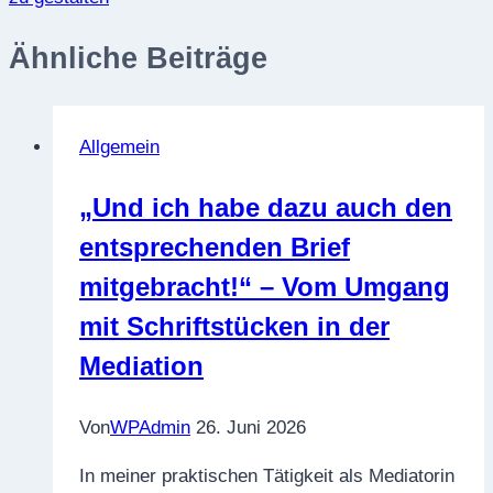
Ähnliche Beiträge
Allgemein
„Und ich habe dazu auch den
entsprechenden Brief
mitgebracht!“ – Vom Umgang
mit Schriftstücken in der
Mediation
Von
WPAdmin
26. Juni 2026
In meiner praktischen Tätigkeit als Mediatorin