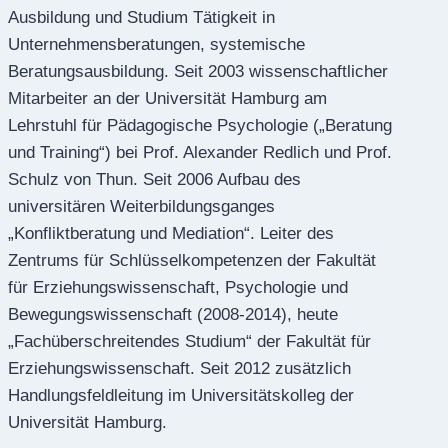
Ausbildung und Studium Tätigkeit in
Unternehmensberatungen, systemische
Beratungsausbildung. Seit 2003 wissenschaftlicher
Mitarbeiter an der Universität Hamburg am
Lehrstuhl für Pädagogische Psychologie („Beratung
und Training“) bei Prof. Alexander Redlich und Prof.
Schulz von Thun. Seit 2006 Aufbau des
universitären Weiterbildungsganges
„Konfliktberatung und Mediation“. Leiter des
Zentrums für Schlüsselkompetenzen der Fakultät
für Erziehungswissenschaft, Psychologie und
Bewegungswissenschaft (2008-2014), heute
„Fachüberschreitendes Studium“ der Fakultät für
Erziehungswissenschaft. Seit 2012 zusätzlich
Handlungsfeldleitung im Universitätskolleg der
Universität Hamburg.