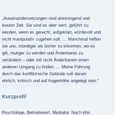
„Auseinandersetzungen sind anstrengend und
kosten Zeit. Sie sind es aber wert, geführt zu
werden, wenn es gerecht, aufgeklärt, würdevoll und
nicht manipulativ zugehen soll. … Manchmal helfen
sie uns, mündiger als bisher zu erkennen, wo es
gilt, mutiger zu werden und Änderbares zu
verändern – oder mit nicht Änderbarem einen
anderen Umgang zu finden. … Meine Führung
durch das konfliktreiche Gelände soll darum
ehrlich, kritisch und auf Augenhöhe angelegt sein.“
Kurzprofil
Psychologe, Betriebswirt, Mediator. Nach kfm.