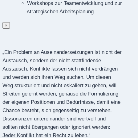
Workshops zur Teamentwicklung und zur
strategischen Arbeitsplanung
×
„Ein Problem an Auseinandersetzungen ist nicht der
Austausch, sondern der nicht stattfindende
Austausch. Konflikte lassen sich nicht verdrängen
und werden sich ihren Weg suchen. Um diesen
Weg strukturiert und nicht eskaliert zu gehen, will
Streiten gelernt werden, genauso die Formulierung
der eigenen Positionen und Bedürfnisse, damit eine
Chance besteht, sich gegenseitig zu verstehen.
Dissonanzen untereinander sind wertvoll und
sollten nicht übergangen oder ignoriert werden:
Jeder Konflikt hat ein Recht zu leben.“