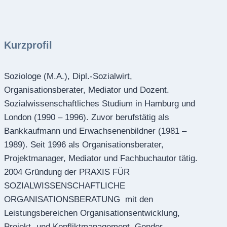
Kurzprofil
Soziologe (M.A.), Dipl.-Sozialwirt,
Organisationsberater, Mediator und Dozent.
Sozialwissenschaftliches Studium in Hamburg und
London (1990 – 1996). Zuvor berufstätig als
Bankkaufmann und Erwachsenenbildner (1981 –
1989). Seit 1996 als Organisationsberater,
Projektmanager, Mediator und Fachbuchautor tätig.
2004 Gründung der PRAXIS FÜR
SOZIALWISSENSCHAFTLICHE
ORGANISATIONSBERATUNG mit den
Leistungsbereichen Organisationsentwicklung,
Projekt- und Konfliktmanagement, Gender