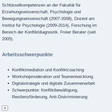
Schlüsselkompetenzen an der Fakultät für
Erziehungswissenschaft, Psychologie und
Bewegungswissenschaft (2007-2008), Dozent am
Institut für Psychologie (2009-2014), Forschung im
Bereich der Konfliktdiagnostik. Freier Berater (seit
2005).
Arbeitsschwerpunkte
Konfliktmediation und Konfliktcoaching
Workshopmoderation und Teamentwicklung
Digitalstrategie und digitale Zusammenarbeit
Schwerpunkte: Konfliktbewältigung,
Resilienzförderung, Anti-Diskriminierung
×