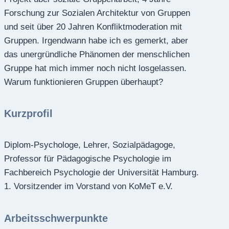
Forschung zur Sozialen Architektur von Gruppen
und seit über 20 Jahren Konfliktmoderation mit
Gruppen. Irgendwann habe ich es gemerkt, aber
das unergründliche Phänomen der menschlichen
Gruppe hat mich immer noch nicht losgelassen.
Warum funktionieren Gruppen überhaupt?
Kurzprofil
Diplom-Psychologe, Lehrer, Sozialpädagoge,
Professor für Pädagogische Psychologie im
Fachbereich Psychologie der Universität Hamburg.
1. Vorsitzender im Vorstand von KoMeT e.V.
Arbeitsschwerpunkte