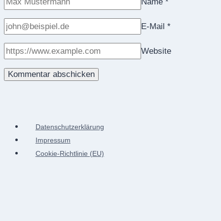
Name
*
E-Mail
*
Website
Datenschutzerklärung
Impressum
Cookie-Richtlinie (EU)