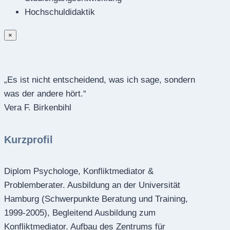
Hochschuldidaktik
×
„Es ist nicht entscheidend, was ich sage, sondern
was der andere hört.“
Vera F. Birkenbihl
Kurzprofil
Diplom Psychologe, Konfliktmediator &
Problemberater. Ausbildung an der Universität
Hamburg (Schwerpunkte Beratung und Training,
1999-2005), Begleitend Ausbildung zum
Konfliktmediator. Aufbau des Zentrums für