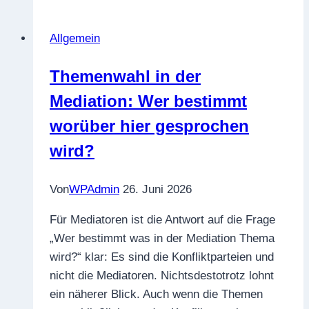
Allgemein
Themenwahl in der
Mediation: Wer bestimmt
worüber hier gesprochen
wird?
Von
WPAdmin
26. Juni 2026
Für Mediatoren ist die Antwort auf die Frage
„Wer bestimmt was in der Mediation Thema
wird?“ klar: Es sind die Konfliktparteien und
nicht die Mediatoren. Nichtsdestotrotz lohnt
ein näherer Blick. Auch wenn die Themen