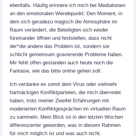
ebenfalls. Häufig erinnere ich mich bei Mediationen
an den emotionalen Wendepunkt: Den Moment, in
dem sich geradezu magisch die Atmosphäre im
Raum verändert, die Beteiligten sich wieder
füreinander öffnen und feststellen, dass nicht
der*die andere das Problem ist, sondern sie
schlicht gemeinsam gravierende Probleme haben.
Mir fehlt offen gestanden auch heute noch die
Fantasie, wie das bitte online gehen soll.
Ich verdanke es somit dem Virus oder vielmehr
hartnäckigen Konfliktparteien, die mich überredet
haben, trotz meiner Zweifel Erfahrungen mit
moderierten Konfliktgesprächen im virtuellen Raum
zu sammeln. Mein Blick ist in den letzten Wochen
differenzierter geworden, was in diesem Rahmen
für mich möglich ist und was auch nicht.