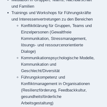
und Familien
Trainings und Workshops für Führungskräfte
und Interessenvertretungen zu den Bereichen
Konfliktklärung für Gruppen, Teams und
Einzelpersonen (Gewaltfreie
Kommunikation, Stressmanagement,
lösungs- und ressourcenorientierte
Dialoge)
Kommunikationspsychologische Modelle,
Kommunikation und
Geschlecht/Diversität
Führungskompetenz und
Konfliktmanagement in Organisationen
(Resilienzförderung, Feedbackkultur,
gesundheitsförderliche
Arbeitsgestaltung)