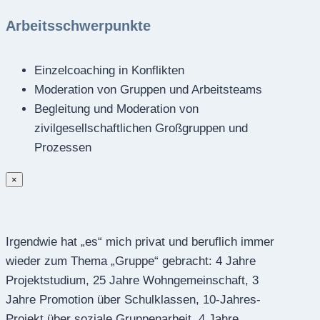
Arbeitsschwerpunkte
Einzelcoaching in Konflikten
Moderation von Gruppen und Arbeitsteams
Begleitung und Moderation von
zivilgesellschaftlichen Großgruppen und
Prozessen
×
Irgendwie hat „es“ mich privat und beruflich immer
wieder zum Thema „Gruppe“ gebracht: 4 Jahre
Projektstudium, 25 Jahre Wohngemeinschaft, 3
Jahre Promotion über Schulklassen, 10-Jahres-
Projekt über soziale Gruppenarbeit, 4 Jahre