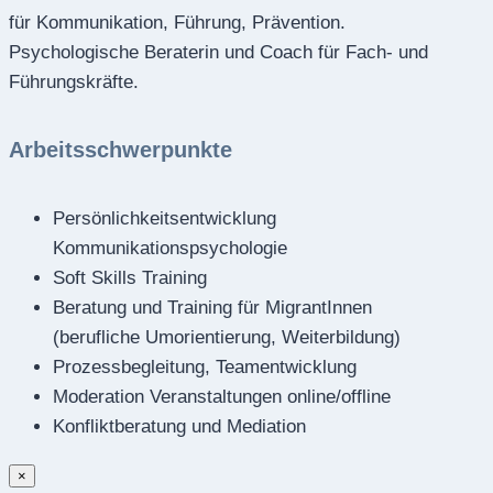
für Kommunikation, Führung, Prävention.
Psychologische Beraterin und Coach für Fach- und
Führungskräfte.
Arbeitsschwerpunkte
Persönlichkeitsentwicklung
Kommunikationspsychologie
Soft Skills Training
Beratung und Training für MigrantInnen
(berufliche Umorientierung, Weiterbildung)
Prozessbegleitung, Teamentwicklung
Moderation Veranstaltungen online/offline
Konfliktberatung und Mediation
×