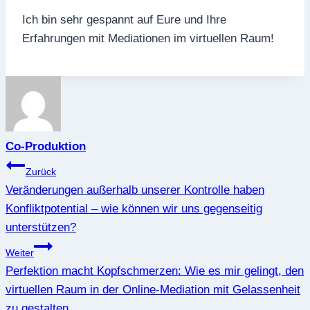
Ich bin sehr gespannt auf Eure und Ihre
Erfahrungen mit Mediationen im virtuellen Raum!
Co-Produktion
Beitragsnavigation
Zurück
Veränderungen außerhalb unserer Kontrolle haben
Konfliktpotential – wie können wir uns gegenseitig
unterstützen?
Weiter
Perfektion macht Kopfschmerzen: Wie es mir gelingt, den
virtuellen Raum in der Online-Mediation mit Gelassenheit
zu gestalten