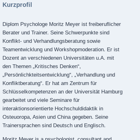
Kurzprofil
Diplom Psychologe Moritz Meyer ist freiberuflicher
Berater und Trainer. Seine Schwerpunkte sind
Konflikt- und Verhandlungsberatung sowie
Teamentwicklung und Workshopmoderation. Er ist
Dozent an verschiedenen Universitäten u.A. mit
den Themen „Kritisches Denken“,
„Persönlichkteitsentwicklung“, „Verhandlung und
Konfliktberatung“. Er hat am Zentrum für
Schlüsselkompetenzen an der Universität Hamburg
gearbeitet und viele Seminare für
interaktionsorientierte Hochschuldidaktik in
Osteuoropa, Asien und China gegeben. Seine
Trainersprachen sind Deutsch und Englisch.
Moritz Meyer is a psychologist, consultant and