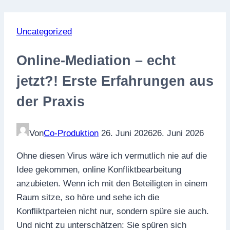
Uncategorized
Online-Mediation – echt
jetzt?! Erste Erfahrungen aus
der Praxis
Von
Co-Produktion
26. Juni 2026
26. Juni 2026
Ohne diesen Virus wäre ich vermutlich nie auf die
Idee gekommen, online Konfliktbearbeitung
anzubieten. Wenn ich mit den Beteiligten in einem
Raum sitze, so höre und sehe ich die
Konfliktparteien nicht nur, sondern spüre sie auch.
Und nicht zu unterschätzen: Sie spüren sich