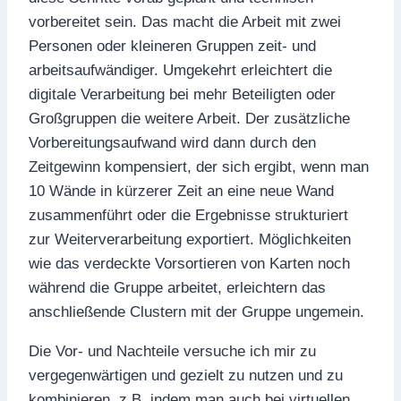
vorbereitet sein. Das macht die Arbeit mit zwei
Personen oder kleineren Gruppen zeit- und
arbeitsaufwändiger. Umgekehrt erleichtert die
digitale Verarbeitung bei mehr Beteiligten oder
Großgruppen die weitere Arbeit. Der zusätzliche
Vorbereitungsaufwand wird dann durch den
Zeitgewinn kompensiert, der sich ergibt, wenn man
10 Wände in kürzerer Zeit an eine neue Wand
zusammenführt oder die Ergebnisse strukturiert
zur Weiterverarbeitung exportiert. Möglichkeiten
wie das verdeckte Vorsortieren von Karten noch
während die Gruppe arbeitet, erleichtern das
anschließende Clustern mit der Gruppe ungemein.
Die Vor- und Nachteile versuche ich mir zu
vergegenwärtigen und gezielt zu nutzen und zu
kombinieren, z.B. indem man auch bei virtuellen