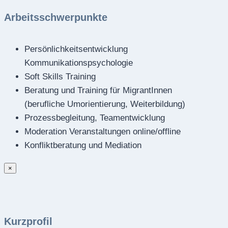
Arbeitsschwerpunkte
Persönlichkeitsentwicklung
Kommunikationspsychologie
Soft Skills Training
Beratung und Training für MigrantInnen
(berufliche Umorientierung, Weiterbildung)
Prozessbegleitung, Teamentwicklung
Moderation Veranstaltungen online/offline
Konfliktberatung und Mediation
×
Kurzprofil