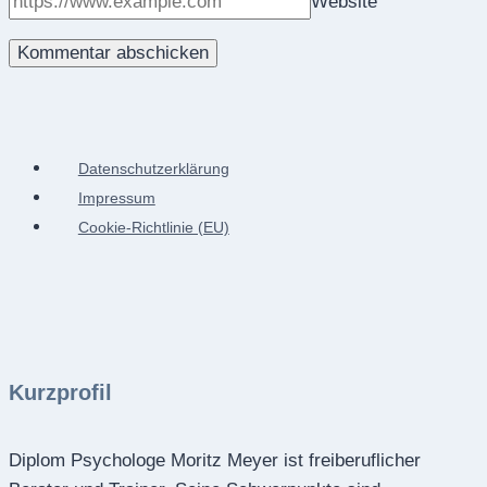
Website
Datenschutzerklärung
Impressum
Cookie-Richtlinie (EU)
Kurzprofil
Diplom Psychologe Moritz Meyer ist freiberuflicher