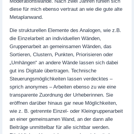
Moderationswände. Nach zwei Jahren fühlen sich
diese für mich ebenso vertraut an wie die gute alte
Metaplanwand.
Die strukturellen Elemente des Analogen, wie z.B.
die Einzelarbeit an individuellen Wänden,
Gruppenarbeit an gemeinsamen Wänden, das
Sortieren, Clustern, Punkten, Priorisieren oder
„Umhängen“ an andere Wände lassen sich dabei
gut ins Digitale übertragen. Technische
Steuerungsmöglichkeiten lassen verdecktes –
sprich anonymes – Arbeiten ebenso zu wie eine
transparente Zuordnung der Urheberinnen. Sie
eröffnen darüber hinaus gar neue Möglichkeiten,
wie z. B. getrennte Einzel- oder Kleingruppenarbeit
an einer gemeinsamen Wand, an der dann alle
Beiträge unmittelbar für alle sichtbar werden.