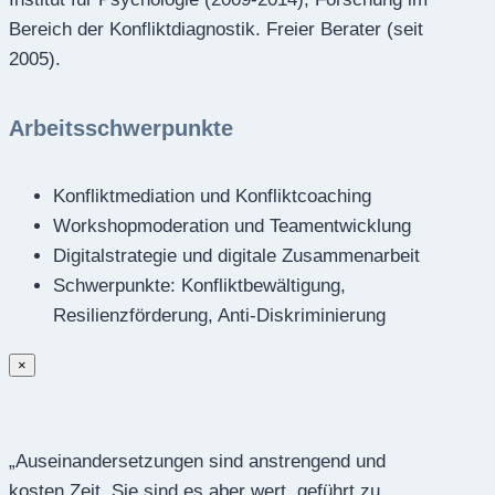
Bereich der Konfliktdiagnostik. Freier Berater (seit
2005).
Arbeitsschwerpunkte
Konfliktmediation und Konfliktcoaching
Workshopmoderation und Teamentwicklung
Digitalstrategie und digitale Zusammenarbeit
Schwerpunkte: Konfliktbewältigung,
Resilienzförderung, Anti-Diskriminierung
×
„Auseinandersetzungen sind anstrengend und
kosten Zeit. Sie sind es aber wert, geführt zu