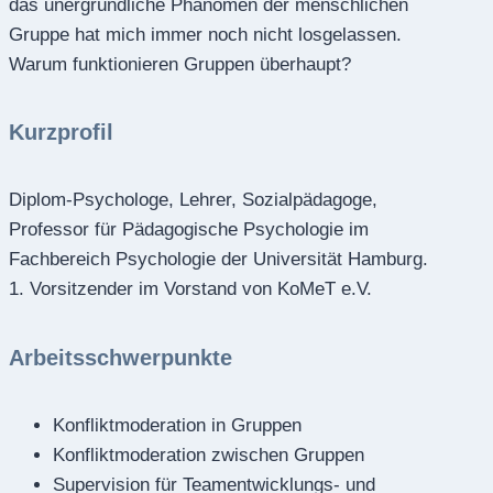
das unergründliche Phänomen der menschlichen
Gruppe hat mich immer noch nicht losgelassen.
Warum funktionieren Gruppen überhaupt?
Kurzprofil
Diplom-Psychologe, Lehrer, Sozialpädagoge,
Professor für Pädagogische Psychologie im
Fachbereich Psychologie der Universität Hamburg.
1. Vorsitzender im Vorstand von KoMeT e.V.
Arbeitsschwerpunkte
Konfliktmoderation in Gruppen
Konfliktmoderation zwischen Gruppen
Supervision für Teamentwicklungs- und