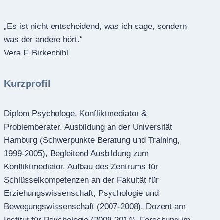
„Es ist nicht entscheidend, was ich sage, sondern
was der andere hört.“
Vera F. Birkenbihl
Kurzprofil
Diplom Psychologe, Konfliktmediator &
Problemberater. Ausbildung an der Universität
Hamburg (Schwerpunkte Beratung und Training,
1999-2005), Begleitend Ausbildung zum
Konfliktmediator. Aufbau des Zentrums für
Schlüsselkompetenzen an der Fakultät für
Erziehungswissenschaft, Psychologie und
Bewegungswissenschaft (2007-2008), Dozent am
Institut für Psychologie (2009-2014), Forschung im