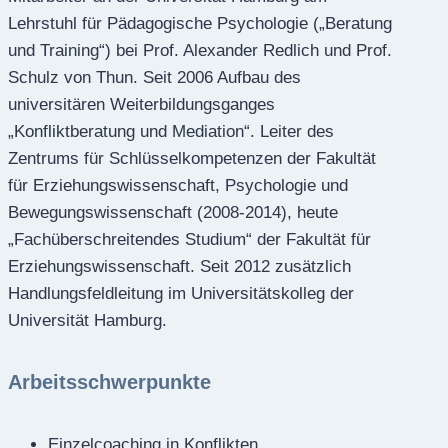
Lehrstuhl für Pädagogische Psychologie („Beratung
und Training“) bei Prof. Alexander Redlich und Prof.
Schulz von Thun. Seit 2006 Aufbau des
universitären Weiterbildungsganges
„Konfliktberatung und Mediation“. Leiter des
Zentrums für Schlüsselkompetenzen der Fakultät
für Erziehungswissenschaft, Psychologie und
Bewegungswissenschaft (2008-2014), heute
„Fachüberschreitendes Studium“ der Fakultät für
Erziehungswissenschaft. Seit 2012 zusätzlich
Handlungsfeldleitung im Universitätskolleg der
Universität Hamburg.
Arbeitsschwerpunkte
Einzelcoaching in Konflikten