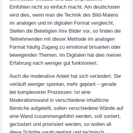
Einfühlen nicht so einfach macht. Am deutlichsten
wird dies, wenn man die Technik des Bild-Malens
im analogen und im digitalen Format vergleicht.
Stellen die Beteiligten ihre Bilder vor, so finden die
Teilnehmenden mit dieser Methode im analogen
Format häufig Zugang zu emotional brisanten oder
bewegenden Themen. Im Digitalen hat dies meiner
Erfahrung nach weniger gut funktioniert.
Auch die moderative Arbeit hat sich verändert. Sie
verläuft weniger spontan, mehr geplant – gerade
bei komplexeren Prozessen: Ist eine
Moderationswand in verschiedene inhaltliche
Bereiche aufgeteilt, sollen verschiedene Wände auf
eine Wand zusammengeführt werden, soll sortiert,
geclustert und priorisiert werden, so wollen all
diese Schritte vorab geplant und technisch