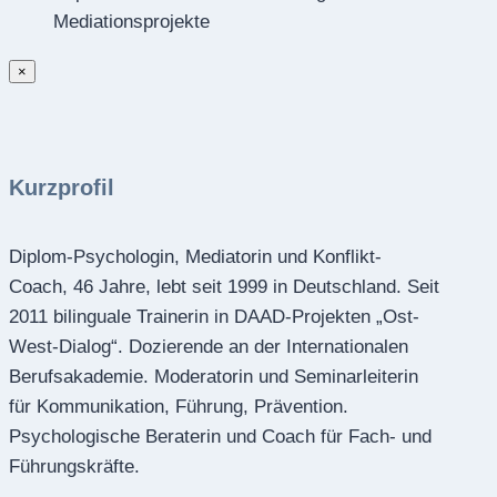
Mediationsprojekte
×
Kurzprofil
Diplom-Psychologin, Mediatorin und Konflikt-
Coach, 46 Jahre, lebt seit 1999 in Deutschland. Seit
2011 bilinguale Trainerin in DAAD-Projekten „Ost-
West-Dialog“. Dozierende an der Internationalen
Berufsakademie. Moderatorin und Seminarleiterin
für Kommunikation, Führung, Prävention.
Psychologische Beraterin und Coach für Fach- und
Führungskräfte.