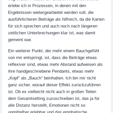
erlebe ich in Prozessen, in denen mit den
Ergebnissen weitergearbeitet werden soll, die
ausführlicheren Beiträge als hilfreich, da die Karten
für sich sprechen und auch noch nach längeren
zeitlichen Unterbrechungen klar ist, was damit
gemeint war.
Ein weiterer Punkt, der mehr einem Bauchgefühl
von mir entspringt, ist, dass die Beiträge etwas
reflexiver sind, etwas mehr Abstand aufweisen als
ihre handgeschriebene Pendants, etwas mehr
„Kopf“ als „Bauch“ beinhalten. Ich bin mir nicht
ganz sicher, worauf dieser Effekt zurückzuführen
ist. Ob es vielleicht nicht auch in großen Teilen
dem Gesamtsetting zuzuschreiben ist, das ja für
alle Distanz herstellt, Emotionen nicht so
unmittelbar erlebbar und das emphatische