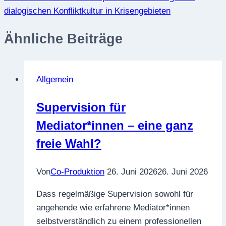
dialogischen Konfliktkultur in Krisengebieten
Ähnliche Beiträge
Allgemein
Supervision für
Mediator*innen – eine ganz
freie Wahl?
Von
Co-Produktion
26. Juni 2026
26. Juni 2026
Dass regelmäßige Supervision sowohl für
angehende wie erfahrene Mediator*innen
selbstverständlich zu einem professionellen