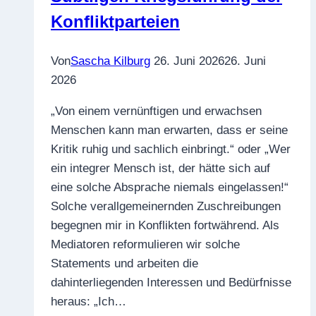
Konfliktparteien
Von
Sascha Kilburg
26. Juni 2026
26. Juni
2026
„Von einem vernünftigen und erwachsen
Menschen kann man erwarten, dass er seine
Kritik ruhig und sachlich einbringt.“ oder „Wer
ein integrer Mensch ist, der hätte sich auf
eine solche Absprache niemals eingelassen!“
Solche verallgemeinernden Zuschreibungen
begegnen mir in Konflikten fortwährend. Als
Mediatoren reformulieren wir solche
Statements und arbeiten die
dahinterliegenden Interessen und Bedürfnisse
heraus: „Ich…