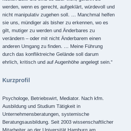
werden, wenn es gerecht, aufgeklärt, würdevoll und
nicht manipulativ zugehen soll. … Manchmal helfen
sie uns, mündiger als bisher zu erkennen, wo es
gilt, mutiger zu werden und Änderbares zu
verändern – oder mit nicht Änderbarem einen
anderen Umgang zu finden. … Meine Führung
durch das konfliktreiche Gelände soll darum
ehrlich, kritisch und auf Augenhöhe angelegt sein.“
Kurzprofil
Psychologe, Betriebswirt, Mediator. Nach kfm.
Ausbildung und Studium Tätigkeit in
Unternehmensberatungen, systemische
Beratungsausbildung. Seit 2003 wissenschaftlicher
Mitarbeiter an der Universität Hamburg am