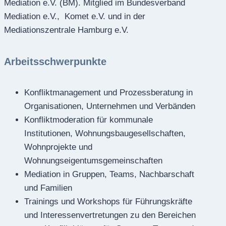
Mediation e.V. (BM). Mitglied im Bundesverband
Mediation e.V., Komet e.V. und in der
Mediationszentrale Hamburg e.V.
Arbeitsschwerpunkte
Konfliktmanagement und Prozessberatung in
Organisationen, Unternehmen und Verbänden
Konfliktmoderation für kommunale
Institutionen, Wohnungsbaugesellschaften,
Wohnprojekte und
Wohnungseigentumsgemeinschaften
Mediation in Gruppen, Teams, Nachbarschaft
und Familien
Trainings und Workshops für Führungskräfte
und Interessenvertretungen zu den Bereichen