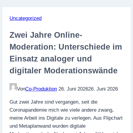
Uncategorized
Zwei Jahre Online-
Moderation: Unterschiede im
Einsatz analoger und
digitaler Moderationswände
Von
Co-Produktion
26. Juni 2026
26. Juni 2026
Gut zwei Jahre sind vergangen, seit die
Coronapandemie mich wie viele andere zwang,
meine Arbeit ins Digitale zu verlegen. Aus Flipchart
und Metaplanwand wurden digitale