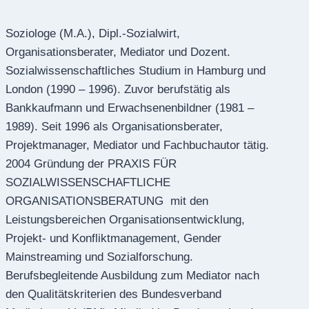
Soziologe (M.A.), Dipl.-Sozialwirt,
Organisationsberater, Mediator und Dozent.
Sozialwissenschaftliches Studium in Hamburg und
London (1990 – 1996). Zuvor berufstätig als
Bankkaufmann und Erwachsenenbildner (1981 –
1989). Seit 1996 als Organisationsberater,
Projektmanager, Mediator und Fachbuchautor tätig.
2004 Gründung der PRAXIS FÜR
SOZIALWISSENSCHAFTLICHE
ORGANISATIONSBERATUNG mit den
Leistungsbereichen Organisationsentwicklung,
Projekt- und Konfliktmanagement, Gender
Mainstreaming und Sozialforschung.
Berufsbegleitende Ausbildung zum Mediator nach
den Qualitätskriterien des Bundesverband