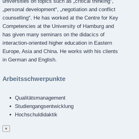
universities on topics such as „critical thinking“,
„personal development“, „negotiation and conflict
counselling“. He has worked at the Centre for Key
Competencies at the University of Hamburg and
has given many seminars on the didacics of
interaction-oriented higher education in Eastern
Europe, Asia and China. He works with his clients
in German and English.
Arbeitsschwerpunkte
Qualitätsmanagement
Studiengangsentwicklung
Hochschuldidaktik
×