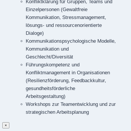
Konfliktklärung für Gruppen, Teams und
Einzelpersonen (Gewaltfreie
Kommunikation, Stressmanagement,
lösungs- und ressourcenorientierte
Dialoge)
Kommunikationspsychologische Modelle,
Kommunikation und
Geschlecht/Diversität
Führungskompetenz und
Konfliktmanagement in Organisationen
(Resilienzförderung, Feedbackkultur,
gesundheitsförderliche
Arbeitsgestaltung)
Workshops zur Teamentwicklung und zur
strategischen Arbeitsplanung
×