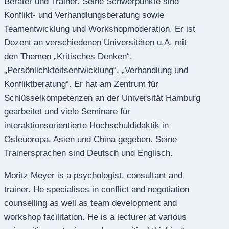
Berater und Trainer. Seine Schwerpunkte sind
Konflikt- und Verhandlungsberatung sowie
Teamentwicklung und Workshopmoderation. Er ist
Dozent an verschiedenen Universitäten u.A. mit
den Themen „Kritisches Denken“,
„Persönlichkteitsentwicklung“, „Verhandlung und
Konfliktberatung“. Er hat am Zentrum für
Schlüsselkompetenzen an der Universität Hamburg
gearbeitet und viele Seminare für
interaktionsorientierte Hochschuldidaktik in
Osteuoropa, Asien und China gegeben. Seine
Trainersprachen sind Deutsch und Englisch.
Moritz Meyer is a psychologist, consultant and
trainer. He specialises in conflict and negotiation
counselling as well as team development and
workshop facilitation. He is a lecturer at various