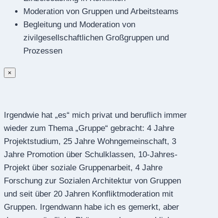
Moderation von Gruppen und Arbeitsteams
Begleitung und Moderation von
zivilgesellschaftlichen Großgruppen und
Prozessen
×
Irgendwie hat „es“ mich privat und beruflich immer
wieder zum Thema „Gruppe“ gebracht: 4 Jahre
Projektstudium, 25 Jahre Wohngemeinschaft, 3
Jahre Promotion über Schulklassen, 10-Jahres-
Projekt über soziale Gruppenarbeit, 4 Jahre
Forschung zur Sozialen Architektur von Gruppen
und seit über 20 Jahren Konfliktmoderation mit
Gruppen. Irgendwann habe ich es gemerkt, aber