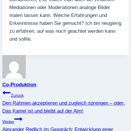
Mediationen oder Moderationen analoge Bilder
malen lassen kann. Welche Erfahrungen und
Erkenntnisse haben Sie gemacht? Ich bin neugierig
zu erfahren, auf was noch geachtet werden kann
und sollte.
Co-Produktion
Beitragsnavigation
Zurück
Den Rahmen akzeptieren und zugleich sprengen – oder:
Das Kamel ist und bleibt auf der Alm!
Weiter
Alexander Redlich im Gespräch: Entwicklung einer