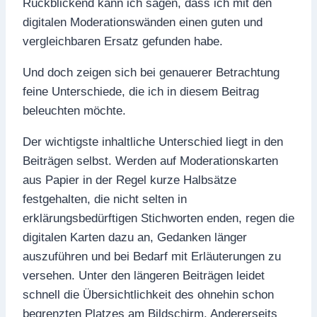
Rückblickend kann ich sagen, dass ich mit den
digitalen Moderationswänden einen guten und
vergleichbaren Ersatz gefunden habe.
Und doch zeigen sich bei genauerer Betrachtung
feine Unterschiede, die ich in diesem Beitrag
beleuchten möchte.
Der wichtigste inhaltliche Unterschied liegt in den
Beiträgen selbst. Werden auf Moderationskarten
aus Papier in der Regel kurze Halbsätze
festgehalten, die nicht selten in
erklärungsbedürftigen Stichworten enden, regen die
digitalen Karten dazu an, Gedanken länger
auszuführen und bei Bedarf mit Erläuterungen zu
versehen. Unter den längeren Beiträgen leidet
schnell die Übersichtlichkeit des ohnehin schon
begrenzten Platzes am Bildschirm. Andererseits