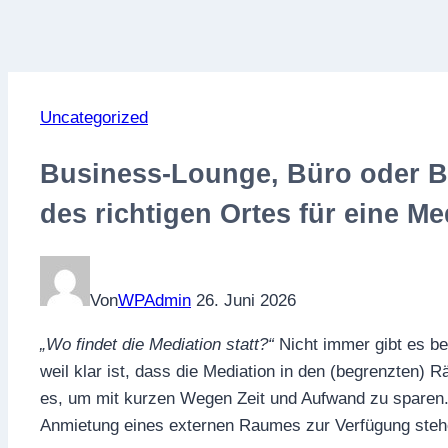
Uncategorized
Business-Lounge, Büro oder 
des richtigen Ortes für eine Me
Von
WPAdmin
26. Juni 2026
„Wo findet die Mediation statt?“
Nicht immer gibt es be
weil klar ist, dass die Mediation in den (begrenzten) R
es, um mit kurzen Wegen Zeit und Aufwand zu sparen. Se
Anmietung eines externen Raumes zur Verfügung steh