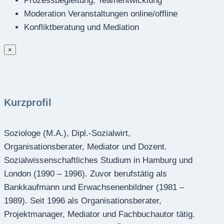
Prozessbegleitung, Teamentwicklung
Moderation Veranstaltungen online/offline
Konfliktberatung und Mediation
×
Kurzprofil
Soziologe (M.A.), Dipl.-Sozialwirt,
Organisationsberater, Mediator und Dozent.
Sozialwissenschaftliches Studium in Hamburg und
London (1990 – 1996). Zuvor berufstätig als
Bankkaufmann und Erwachsenenbildner (1981 –
1989). Seit 1996 als Organisationsberater,
Projektmanager, Mediator und Fachbuchautor tätig.