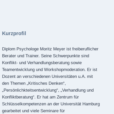
Kurzprofil
Diplom Psychologe Moritz Meyer ist freiberuflicher
Berater und Trainer. Seine Schwerpunkte sind
Konflikt- und Verhandlungsberatung sowie
Teamentwicklung und Workshopmoderation. Er ist
Dozent an verschiedenen Universitäten u.A. mit
den Themen „Kritisches Denken“,
„Persönlichkteitsentwicklung“, „Verhandlung und
Konfliktberatung“. Er hat am Zentrum für
Schlüsselkompetenzen an der Universität Hamburg
gearbeitet und viele Seminare für