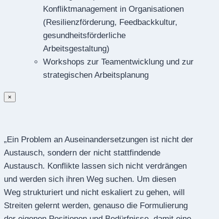
Konfliktmanagement in Organisationen
(Resilienzförderung, Feedbackkultur,
gesundheitsförderliche
Arbeitsgestaltung)
Workshops zur Teamentwicklung und zur
strategischen Arbeitsplanung
×
„Ein Problem an Auseinandersetzungen ist nicht der
Austausch, sondern der nicht stattfindende
Austausch. Konflikte lassen sich nicht verdrängen
und werden sich ihren Weg suchen. Um diesen
Weg strukturiert und nicht eskaliert zu gehen, will
Streiten gelernt werden, genauso die Formulierung
der eigenen Positionen und Bedürfnisse, damit eine