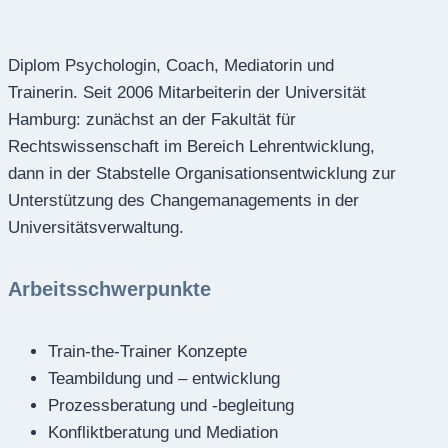
Diplom Psychologin, Coach, Mediatorin und
Trainerin. Seit 2006 Mitarbeiterin der Universität
Hamburg: zunächst an der Fakultät für
Rechtswissenschaft im Bereich Lehrentwicklung,
dann in der Stabstelle Organisationsentwicklung zur
Unterstützung des Changemanagements in der
Universitätsverwaltung.
Arbeitsschwerpunkte
Train-the-Trainer Konzepte
Teambildung und – entwicklung
Prozessberatung und -begleitung
Konfliktberatung und Mediation