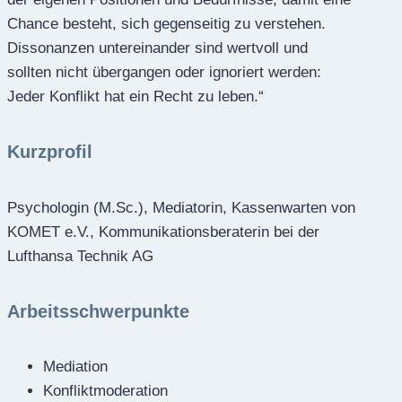
Chance besteht, sich gegenseitig zu verstehen.
Dissonanzen untereinander sind wertvoll und
sollten nicht übergangen oder ignoriert werden:
Jeder Konflikt hat ein Recht zu leben.“
Kurzprofil
Psychologin (M.Sc.), Mediatorin, Kassenwarten von
KOMET e.V., Kommunikationsberaterin bei der
Lufthansa Technik AG
Arbeitsschwerpunkte
Mediation
Konfliktmoderation