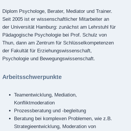
Diplom Psychologe, Berater, Mediator und Trainer.
Seit 2005 ist er wissenschaftlicher Mitarbeiter an
der Universität Hamburg: zunächst am Lehrstuhl für
Pädagogische Psychologie bei Prof. Schulz von
Thun, dann am Zentrum für Schlüsselkompetenzen
der Fakultät für Erziehungswissenschaft,
Psychologie und Bewegungswissenschaft.
Arbeitsschwerpunkte
Teamentwicklung, Mediation,
Konfliktmoderation
Prozessberatung und -begleitung
Beratung bei komplexen Problemen, wie z.B.
Strategieentwicklung, Moderation von