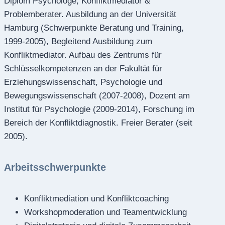
Diplom Psychologe, Konfliktmediator &
Problemberater. Ausbildung an der Universität
Hamburg (Schwerpunkte Beratung und Training,
1999-2005), Begleitend Ausbildung zum
Konfliktmediator. Aufbau des Zentrums für
Schlüsselkompetenzen an der Fakultät für
Erziehungswissenschaft, Psychologie und
Bewegungswissenschaft (2007-2008), Dozent am
Institut für Psychologie (2009-2014), Forschung im
Bereich der Konfliktdiagnostik. Freier Berater (seit
2005).
Arbeitsschwerpunkte
Konfliktmediation und Konfliktcoaching
Workshopmoderation und Teamentwicklung