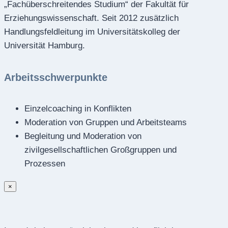
„Fachüberschreitendes Studium“ der Fakultät für
Erziehungswissenschaft. Seit 2012 zusätzlich
Handlungsfeldleitung im Universitätskolleg der
Universität Hamburg.
Arbeitsschwerpunkte
Einzelcoaching in Konflikten
Moderation von Gruppen und Arbeitsteams
Begleitung und Moderation von
zivilgesellschaftlichen Großgruppen und
Prozessen
×