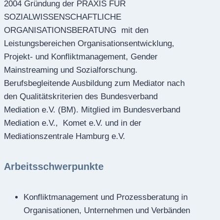
2004 Gründung der PRAXIS FÜR
SOZIALWISSENSCHAFTLICHE
ORGANISATIONSBERATUNG mit den
Leistungsbereichen Organisationsentwicklung,
Projekt- und Konfliktmanagement, Gender
Mainstreaming und Sozialforschung.
Berufsbegleitende Ausbildung zum Mediator nach
den Qualitätskriterien des Bundesverband
Mediation e.V. (BM). Mitglied im Bundesverband
Mediation e.V., Komet e.V. und in der
Mediationszentrale Hamburg e.V.
Arbeitsschwerpunkte
Konfliktmanagement und Prozessberatung in
Organisationen, Unternehmen und Verbänden