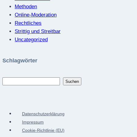
Methoden
Online-Moderation
Rechtliches
Strittig und Streitbar
Uncategorized
Schlagwörter
Suchen
Suchen
Datenschutzerklärung
Impressum
Cookie-Richtlinie (EU)