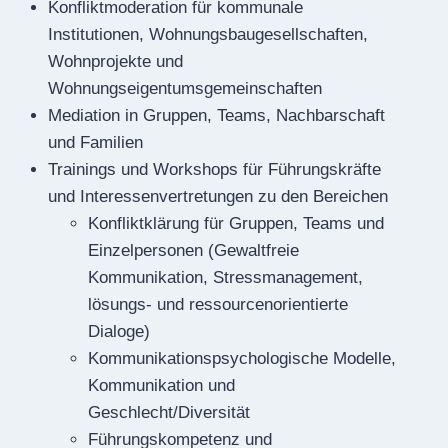
Konfliktmoderation für kommunale
Institutionen, Wohnungsbaugesellschaften,
Wohnprojekte und
Wohnungseigentumsgemeinschaften
Mediation in Gruppen, Teams, Nachbarschaft
und Familien
Trainings und Workshops für Führungskräfte
und Interessenvertretungen zu den Bereichen
Konfliktklärung für Gruppen, Teams und
Einzelpersonen (Gewaltfreie
Kommunikation, Stressmanagement,
lösungs- und ressourcenorientierte
Dialoge)
Kommunikationspsychologische Modelle,
Kommunikation und
Geschlecht/Diversität
Führungskompetenz und