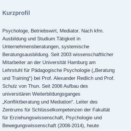
Kurzprofil
Psychologe, Betriebswirt, Mediator. Nach kfm.
Ausbildung und Studium Tätigkeit in
Unternehmensberatungen, systemische
Beratungsausbildung. Seit 2003 wissenschaftlicher
Mitarbeiter an der Universität Hamburg am
Lehrstuhl für Pädagogische Psychologie („Beratung
und Training“) bei Prof. Alexander Redlich und Prof.
Schulz von Thun. Seit 2006 Aufbau des
universitären Weiterbildungsganges
„Konfliktberatung und Mediation“. Leiter des
Zentrums für Schlüsselkompetenzen der Fakultät
für Erziehungswissenschaft, Psychologie und
Bewegungswissenschaft (2008-2014), heute