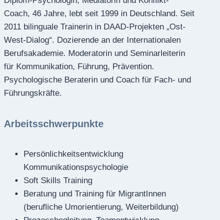
Diplom-Psychologin, Mediatorin und Konflikt-
Coach, 46 Jahre, lebt seit 1999 in Deutschland. Seit
2011 bilinguale Trainerin in DAAD-Projekten „Ost-
West-Dialog“. Dozierende an der Internationalen
Berufsakademie. Moderatorin und Seminarleiterin
für Kommunikation, Führung, Prävention.
Psychologische Beraterin und Coach für Fach- und
Führungskräfte.
Arbeitsschwerpunkte
Persönlichkeitsentwicklung
Kommunikationspsychologie
Soft Skills Training
Beratung und Training für MigrantInnen
(berufliche Umorientierung, Weiterbildung)