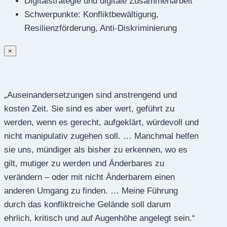
Digitalstrategie und digitale Zusammenarbeit
Schwerpunkte: Konfliktbewältigung,
Resilienzförderung, Anti-Diskriminierung
×
„Auseinandersetzungen sind anstrengend und
kosten Zeit. Sie sind es aber wert, geführt zu
werden, wenn es gerecht, aufgeklärt, würdevoll und
nicht manipulativ zugehen soll. … Manchmal helfen
sie uns, mündiger als bisher zu erkennen, wo es
gilt, mutiger zu werden und Änderbares zu
verändern – oder mit nicht Änderbarem einen
anderen Umgang zu finden. … Meine Führung
durch das konfliktreiche Gelände soll darum
ehrlich, kritisch und auf Augenhöhe angelegt sein.“