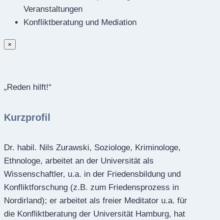
Veranstaltungen
Konfliktberatung und Mediation
×
„Reden hilft!“
Kurzprofil
Dr. habil. Nils Zurawski, Soziologe, Kriminologe,
Ethnologe, arbeitet an der Universität als
Wissenschaftler, u.a. in der Friedensbildung und
Konfliktforschung (z.B. zum Friedensprozess in
Nordirland); er arbeitet als freier Meditator u.a. für
die Konfliktberatung der Universität Hamburg, hat