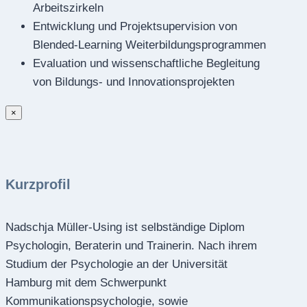
Arbeitszirkeln
Entwicklung und Projektsupervision von
Blended-Learning Weiterbildungsprogrammen
Evaluation und wissenschaftliche Begleitung
von Bildungs- und Innovationsprojekten
×
Kurzprofil
Nadschja Müller-Using ist selbständige Diplom
Psychologin, Beraterin und Trainerin. Nach ihrem
Studium der Psychologie an der Universität
Hamburg mit dem Schwerpunkt
Kommunikationspsychologie, sowie