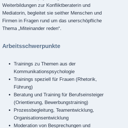
Weiterbildungen zur Konfliktberaterin und
Mediatorin, begleitet sie seither Menschen und
Firmen in Fragen rund um das unerschöpfliche
Thema „Miteinander reden“.
Arbeitsschwerpunkte
Trainings zu Themen aus der
Kommunikationspsychologie
Trainings speziell für Frauen (Rhetorik,
Führung)
Beratung und Training für Berufseinsteiger
(Orientierung, Bewerbungstraining)
Prozessbegleitung, Teamentwicklung,
Organisationsentwicklung
Moderation von Besprechungen und