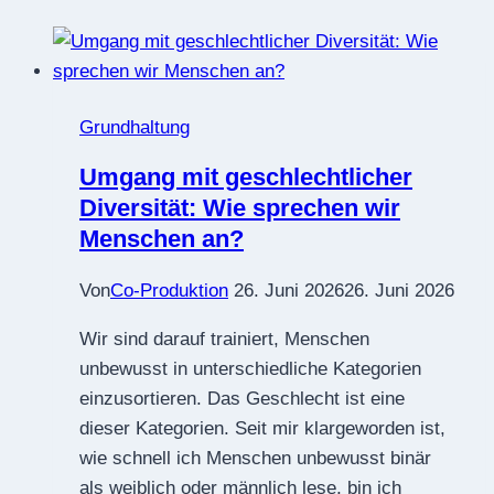
Grundhaltung
Umgang mit geschlechtlicher
Diversität: Wie sprechen wir
Menschen an?
Von
Co-Produktion
26. Juni 2026
26. Juni 2026
Wir sind darauf trainiert, Menschen
unbewusst in unterschiedliche Kategorien
einzusortieren. Das Geschlecht ist eine
dieser Kategorien. Seit mir klargeworden ist,
wie schnell ich Menschen unbewusst binär
als weiblich oder männlich lese, bin ich