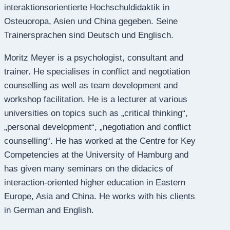
interaktionsorientierte Hochschuldidaktik in
Osteuoropa, Asien und China gegeben. Seine
Trainersprachen sind Deutsch und Englisch.
Moritz Meyer is a psychologist, consultant and
trainer. He specialises in conflict and negotiation
counselling as well as team development and
workshop facilitation. He is a lecturer at various
universities on topics such as „critical thinking“,
„personal development“, „negotiation and conflict
counselling“. He has worked at the Centre for Key
Competencies at the University of Hamburg and
has given many seminars on the didacics of
interaction-oriented higher education in Eastern
Europe, Asia and China. He works with his clients
in German and English.