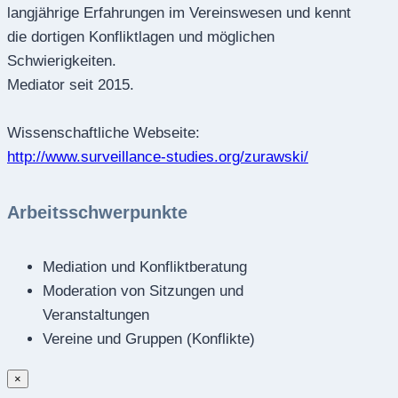
langjährige Erfahrungen im Vereinswesen und kennt
die dortigen Konfliktlagen und möglichen
Schwierigkeiten.
Mediator seit 2015.
Wissenschaftliche Webseite:
http://www.surveillance-studies.org/zurawski/
Arbeitsschwerpunkte
Mediation und Konfliktberatung
Moderation von Sitzungen und
Veranstaltungen
Vereine und Gruppen (Konflikte)
×