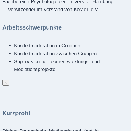
Fachbereich Psychologie der Universität Hamburg.
1. Vorsitzender im Vorstand von KoMeT e.V.
Arbeitsschwerpunkte
Konfliktmoderation in Gruppen
Konfliktmoderation zwischen Gruppen
Supervision für Teamentwicklungs- und
Mediationsprojekte
×
Kurzprofil