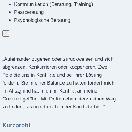
Kommunikation (Beratung, Training)
Paarberatung
Psychologische Beratung
×
„Aufeinander zugehen oder zurückweisen und sich
abgrenzen. Konkurrieren oder kooperieren. Zwei
Pole die uns in Konflikte und bei ihrer Lösung
fordern. Sie in einer Balance zu halten fordert mich
im Alltag und hat mich im Konflikt an meine
Grenzen geführt. Mit Dritten eben hierzu einen Weg
zu finden, fasziniert mich in der Konfliktarbeit.“
Kurzprofil