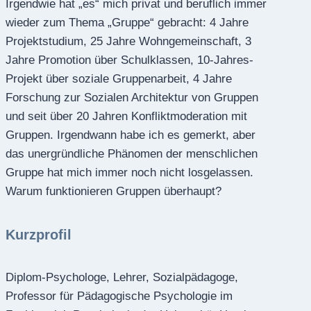
Irgendwie hat „es“ mich privat und beruflich immer
wieder zum Thema „Gruppe“ gebracht: 4 Jahre
Projektstudium, 25 Jahre Wohngemeinschaft, 3
Jahre Promotion über Schulklassen, 10-Jahres-
Projekt über soziale Gruppenarbeit, 4 Jahre
Forschung zur Sozialen Architektur von Gruppen
und seit über 20 Jahren Konfliktmoderation mit
Gruppen. Irgendwann habe ich es gemerkt, aber
das unergründliche Phänomen der menschlichen
Gruppe hat mich immer noch nicht losgelassen.
Warum funktionieren Gruppen überhaupt?
Kurzprofil
Diplom-Psychologe, Lehrer, Sozialpädagoge,
Professor für Pädagogische Psychologie im