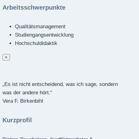
Arbeitsschwerpunkte
Qualitätsmanagement
Studiengangsentwicklung
Hochschuldidaktik
×
„Es ist nicht entscheidend, was ich sage, sondern
was der andere hört.“
Vera F. Birkenbihl
Kurzprofil