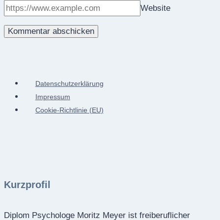
Website
Datenschutzerklärung
Impressum
Cookie-Richtlinie (EU)
Kurzprofil
Diplom Psychologe Moritz Meyer ist freiberuflicher