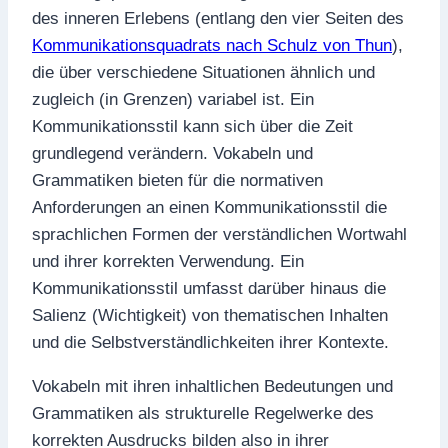
des inneren Erlebens (entlang den vier Seiten des
Kommunikationsquadrats nach Schulz von Thun
),
die über verschiedene Situationen ähnlich und
zugleich (in Grenzen) variabel ist. Ein
Kommunikationsstil kann sich über die Zeit
grundlegend verändern. Vokabeln und
Grammatiken bieten für die normativen
Anforderungen an einen Kommunikationsstil die
sprachlichen Formen der verständlichen Wortwahl
und ihrer korrekten Verwendung. Ein
Kommunikationsstil umfasst darüber hinaus die
Salienz (Wichtigkeit) von thematischen Inhalten
und die Selbstverständlichkeiten ihrer Kontexte.
Vokabeln mit ihren inhaltlichen Bedeutungen und
Grammatiken als strukturelle Regelwerke des
korrekten Ausdrucks bilden also in ihrer