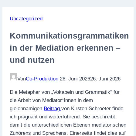
Uncategorized
Kommunikationsgrammatiken
in der Mediation erkennen –
und nutzen
Von
Co-Produktion
26. Juni 2026
26. Juni 2026
Die Metapher von „Vokabeln und Grammatik“ für
die Arbeit von Mediator*innen in dem
gleichnamigen
Beitrag
von Kirsten Schroeter finde
ich prägnant und weiterführend. Sie beschreibt
damit die unterschiedlichen Ebenen mediatorischen
Zuhörens und Sprechens. Einerseits findet dies auf