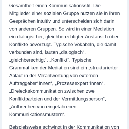
Gesamtheit einen Kommunikationsstil. Die
Mitglieder einer sozialen Gruppe nutzen sie in ihren
Gesprächen intuitiv und unterscheiden sich darin
von anderen Gruppen. So wird in einer Mediation
ein dialogischer, gleichberechtigter Austausch über
Konflikte bevorzugt. Typische Vokabeln, die damit
verbunden sind, lauten „dialogisch“,
„gleichberechtigt“, „Konflikt“. Typische
Grammatiken der Mediation sind ein „strukturierter
Ablauf in der Verantwortung von externen
Auftraggeber*innen“, „Prozessexpert*innen“,
„Dreieckskommunikation zwischen zwei
Konfliktparteien und der Vermittlungsperson“,
„Aufbrechen von eingefahrenen
Kommunikationsmustern“.
Beispielsweise schwingt in der Kommunikation von