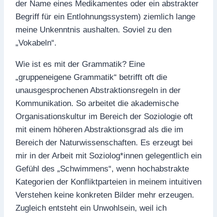
der Name eines Medikamentes oder ein abstrakter
Begriff für ein Entlohnungssystem) ziemlich lange
meine Unkenntnis aushalten. Soviel zu den
„Vokabeln“.
Wie ist es mit der Grammatik? Eine
„gruppeneigene Grammatik“ betrifft oft die
unausgesprochenen Abstraktionsregeln in der
Kommunikation. So arbeitet die akademische
Organisationskultur im Bereich der Soziologie oft
mit einem höheren Abstraktionsgrad als die im
Bereich der Naturwissenschaften. Es erzeugt bei
mir in der Arbeit mit Soziolog*innen gelegentlich ein
Gefühl des „Schwimmens“, wenn hochabstrakte
Kategorien der Konfliktparteien in meinem intuitiven
Verstehen keine konkreten Bilder mehr erzeugen.
Zugleich entsteht ein Unwohlsein, weil ich