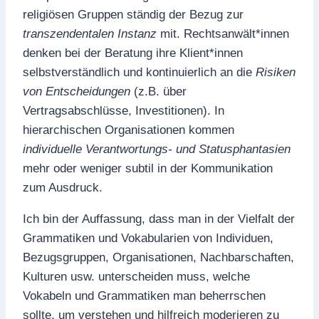
religiösen Gruppen ständig der Bezug zur
transzendentalen Instanz
mit. Rechtsanwält*innen
denken bei der Beratung ihre Klient*innen
selbstverständlich und kontinuierlich an die
Risiken
von Entscheidungen
(z.B. über
Vertragsabschlüsse, Investitionen). In
hierarchischen Organisationen kommen
individuelle Verantwortungs- und Statusphantasien
mehr oder weniger subtil in der Kommunikation
zum Ausdruck.
Ich bin der Auffassung, dass man in der Vielfalt der
Grammatiken und Vokabularien von Individuen,
Bezugsgruppen, Organisationen, Nachbarschaften,
Kulturen usw. unterscheiden muss, welche
Vokabeln und Grammatiken man beherrschen
sollte, um verstehen und hilfreich moderieren zu