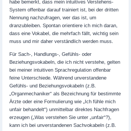
habe bemerkt, dass mein intuitives Verstehens-
System offenbar darauf trainiert ist, bei der dritten
Nennung nachzufragen, wer das ist, um
dranzubleiben. Spontan orientiere ich mich daran,
dass eine Vokabel, die mehrfach fällt, wichtig sein
muss und mir daher verständlich werden muss.
Für Sach-, Handlungs-, Gefühls- oder
Beziehungsvokabeln, die ich nicht verstehe, gelten
bei meiner intuitiven Sprachregulation offenbar
feine Unterschiede. Während unverstandene
Gefühls- und Beziehungsvokabeln (z.B.
„Organmechaniker“ als Bezeichnung für bestimmte
Ärzte oder eine Formulierung wie „Ich fühle mich
unfair behandelt“) unmittelbar direktes Nachfragen
erzeugen („Was verstehen Sie unter „unfair“?),
kann ich bei unverstandenen Sachvokabeln (z.B.