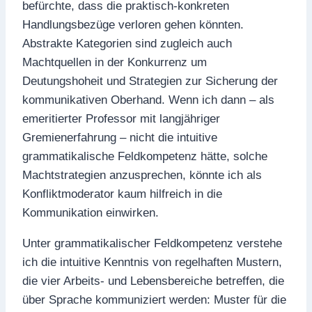
befürchte, dass die praktisch-konkreten
Handlungsbezüge verloren gehen könnten.
Abstrakte Kategorien sind zugleich auch
Machtquellen in der Konkurrenz um
Deutungshoheit und Strategien zur Sicherung der
kommunikativen Oberhand. Wenn ich dann – als
emeritierter Professor mit langjähriger
Gremienerfahrung – nicht die intuitive
grammatikalische Feldkompetenz hätte, solche
Machtstrategien anzusprechen, könnte ich als
Konfliktmoderator kaum hilfreich in die
Kommunikation einwirken.
Unter grammatikalischer Feldkompetenz verstehe
ich die intuitive Kenntnis von regelhaften Mustern,
die vier Arbeits- und Lebensbereiche betreffen, die
über Sprache kommuniziert werden: Muster für die