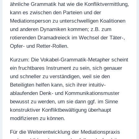
ähnliche Grammatik hat wie die Konfliktvermittlung,
kann es zwischen den Parteien und der
Mediationsperson zu unterschwelligen Koalitionen
und anderen Dynamiken kommen; z.B. zum
rotierenden Dramadreieck im Wechsel der Täter-,
Opfer- und Retter-Rollen.
Kurzum: Die Vokabel-Grammatik-Metapher scheint
ein fruchtbares Instrument zu sein, sich genauer
und schneller zu verständigen, weil sie den
Beteiligten helfen kann, sich ihrer intuitiv-
ablaufenden Denk- und Kommunikationsmuster
bewusst zu werden, um sie dann ggf. im Sinne
konstruktiver Konfliktbewältigung überhaupt
modifizieren zu können.
Für die Weiterentwicklung der Mediationspraxis