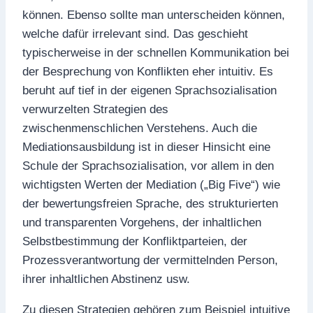
können. Ebenso sollte man unterscheiden können,
welche dafür irrelevant sind. Das geschieht
typischerweise in der schnellen Kommunikation bei
der Besprechung von Konflikten eher intuitiv. Es
beruht auf tief in der eigenen Sprachsozialisation
verwurzelten Strategien des
zwischenmenschlichen Verstehens. Auch die
Mediationsausbildung ist in dieser Hinsicht eine
Schule der Sprachsozialisation, vor allem in den
wichtigsten Werten der Mediation („Big Five“) wie
der bewertungsfreien Sprache, des strukturierten
und transparenten Vorgehens, der inhaltlichen
Selbstbestimmung der Konfliktparteien, der
Prozessverantwortung der vermittelnden Person,
ihrer inhaltlichen Abstinenz usw.
Zu diesen Strategien gehören zum Beispiel intuitive