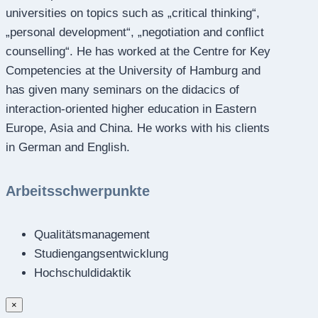
universities on topics such as „critical thinking“,
„personal development“, „negotiation and conflict
counselling“. He has worked at the Centre for Key
Competencies at the University of Hamburg and
has given many seminars on the didacics of
interaction-oriented higher education in Eastern
Europe, Asia and China. He works with his clients
in German and English.
Arbeitsschwerpunkte
Qualitätsmanagement
Studiengangsentwicklung
Hochschuldidaktik
×