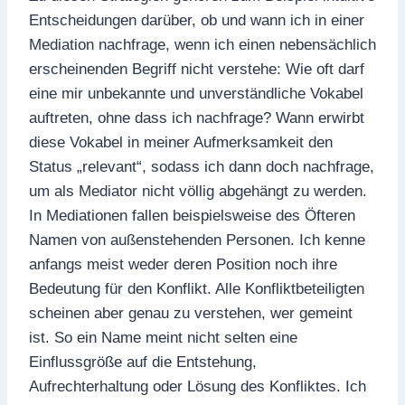
Entscheidungen darüber, ob und wann ich in einer
Mediation nachfrage, wenn ich einen nebensächlich
erscheinenden Begriff nicht verstehe: Wie oft darf
eine mir unbekannte und unverständliche Vokabel
auftreten, ohne dass ich nachfrage? Wann erwirbt
diese Vokabel in meiner Aufmerksamkeit den
Status „relevant“, sodass ich dann doch nachfrage,
um als Mediator nicht völlig abgehängt zu werden.
In Mediationen fallen beispielsweise des Öfteren
Namen von außenstehenden Personen. Ich kenne
anfangs meist weder deren Position noch ihre
Bedeutung für den Konflikt. Alle Konfliktbeteiligten
scheinen aber genau zu verstehen, wer gemeint
ist. So ein Name meint nicht selten eine
Einflussgröße auf die Entstehung,
Aufrechterhaltung oder Lösung des Konfliktes. Ich