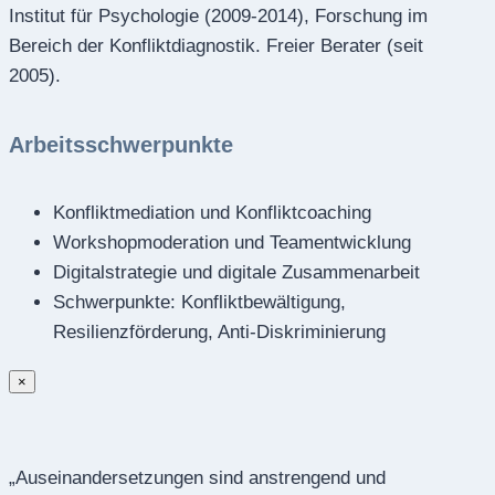
Institut für Psychologie (2009-2014), Forschung im
Bereich der Konfliktdiagnostik. Freier Berater (seit
2005).
Arbeitsschwerpunkte
Konfliktmediation und Konfliktcoaching
Workshopmoderation und Teamentwicklung
Digitalstrategie und digitale Zusammenarbeit
Schwerpunkte: Konfliktbewältigung,
Resilienzförderung, Anti-Diskriminierung
×
„Auseinandersetzungen sind anstrengend und