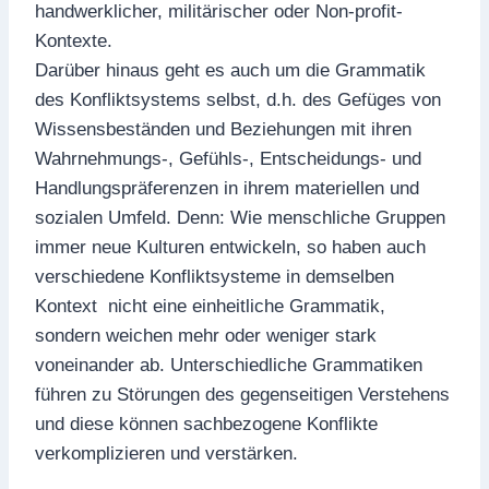
handwerklicher, militärischer oder Non-profit-
Kontexte.
Darüber hinaus geht es auch um die Grammatik
des Konfliktsystems selbst, d.h. des Gefüges von
Wissensbeständen und Beziehungen mit ihren
Wahrnehmungs-, Gefühls-, Entscheidungs- und
Handlungspräferenzen in ihrem materiellen und
sozialen Umfeld. Denn: Wie menschliche Gruppen
immer neue Kulturen entwickeln, so haben auch
verschiedene Konfliktsysteme in demselben
Kontext nicht eine einheitliche Grammatik,
sondern weichen mehr oder weniger stark
voneinander ab. Unterschiedliche Grammatiken
führen zu Störungen des gegenseitigen Verstehens
und diese können sachbezogene Konflikte
verkomplizieren und verstärken.