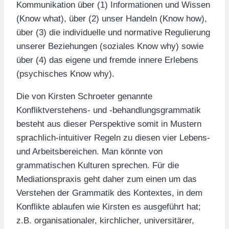
Kommunikation über (1) Informationen und Wissen
(Know what), über (2) unser Handeln (Know how),
über (3) die individuelle und normative Regulierung
unserer Beziehungen (soziales Know why) sowie
über (4) das eigene und fremde innere Erlebens
(psychisches Know why).
Die von Kirsten Schroeter genannte
Konfliktverstehens- und -behandlungsgrammatik
besteht aus dieser Perspektive somit in Mustern
sprachlich-intuitiver Regeln zu diesen vier Lebens-
und Arbeitsbereichen. Man könnte von
grammatischen Kulturen sprechen. Für die
Mediationspraxis geht daher zum einen um das
Verstehen der Grammatik des Kontextes, in dem
Konflikte ablaufen wie Kirsten es ausgeführt hat;
z.B. organisationaler, kirchlicher, universitärer,