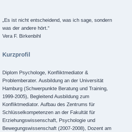
„Es ist nicht entscheidend, was ich sage, sondern
was der andere hört.“
Vera F. Birkenbihl
Kurzprofil
Diplom Psychologe, Konfliktmediator &
Problemberater. Ausbildung an der Universität
Hamburg (Schwerpunkte Beratung und Training,
1999-2005), Begleitend Ausbildung zum
Konfliktmediator. Aufbau des Zentrums für
Schlüsselkompetenzen an der Fakultät für
Erziehungswissenschaft, Psychologie und
Bewegungswissenschaft (2007-2008), Dozent am