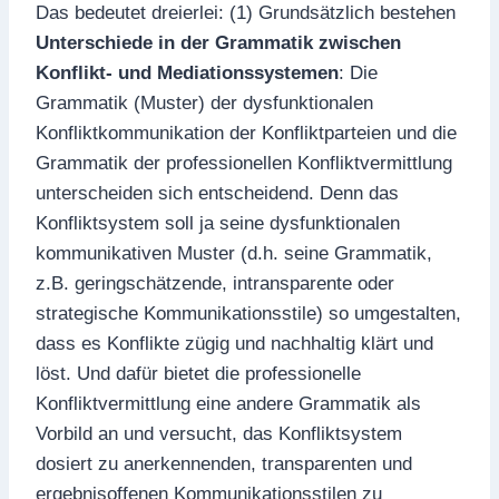
Das bedeutet dreierlei: (1) Grundsätzlich bestehen
Unterschiede in der Grammatik zwischen
Konflikt- und Mediationssystemen
: Die
Grammatik (Muster) der dysfunktionalen
Konfliktkommunikation der Konfliktparteien und die
Grammatik der professionellen Konfliktvermittlung
unterscheiden sich entscheidend. Denn das
Konfliktsystem soll ja seine dysfunktionalen
kommunikativen Muster (d.h. seine Grammatik,
z.B. geringschätzende, intransparente oder
strategische Kommunikationsstile) so umgestalten,
dass es Konflikte zügig und nachhaltig klärt und
löst. Und dafür bietet die professionelle
Konfliktvermittlung eine andere Grammatik als
Vorbild an und versucht, das Konfliktsystem
dosiert zu anerkennenden, transparenten und
ergebnisoffenen Kommunikationsstilen zu