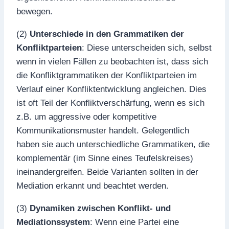
bewegen.
(2)
Unterschiede in den Grammatiken der
Konfliktparteien
: Diese unterscheiden sich, selbst
wenn in vielen Fällen zu beobachten ist, dass sich
die Konfliktgrammatiken der Konfliktparteien im
Verlauf einer Konfliktentwicklung angleichen. Dies
ist oft Teil der Konfliktverschärfung, wenn es sich
z.B. um aggressive oder kompetitive
Kommunikationsmuster handelt. Gelegentlich
haben sie auch unterschiedliche Grammatiken, die
komplementär (im Sinne eines Teufelskreises)
ineinandergreifen. Beide Varianten sollten in der
Mediation erkannt und beachtet werden.
(3)
Dynamiken zwischen Konflikt- und
Mediationssystem
: Wenn eine Partei eine