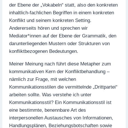
der Ebene der „Vokabeln“ statt, also den konkreten
inhaltlich-fachlichen Begriffen in einem konkreten
Konflikt und seinem konkreten Setting.
Andererseits hören und sprechen wir
Mediator*innen auf der Ebene der Grammatik, den
darunterliegenden Mustern oder Strukturen von
konfliktbezogenen Bedeutungen.
Meiner Meinung nach führt diese Metapher zum
kommunikativen Kern der Konfliktbehandlung –
nämlich zur Frage, mit welchen
Kommunikationsstilen die vermittelnde „Drittpartei“
arbeiten sollte. Was verstehe ich unter
Kommunikationsstil? Ein Kommunikationsstil ist
eine bestimmte, benennbare Art des
interpersonellen Austausches von Informationen,
Handlungsplänen, Beziehungsbotschaften sowie