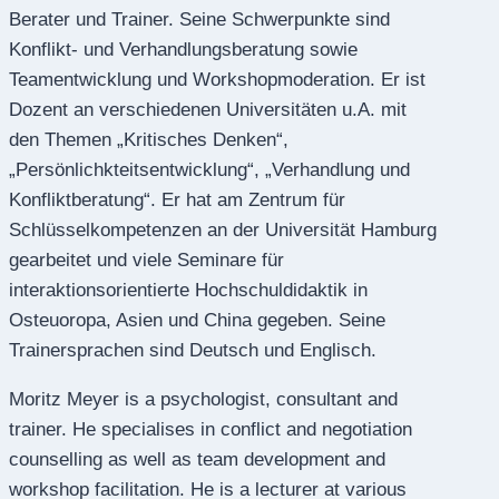
Berater und Trainer. Seine Schwerpunkte sind
Konflikt- und Verhandlungsberatung sowie
Teamentwicklung und Workshopmoderation. Er ist
Dozent an verschiedenen Universitäten u.A. mit
den Themen „Kritisches Denken“,
„Persönlichkteitsentwicklung“, „Verhandlung und
Konfliktberatung“. Er hat am Zentrum für
Schlüsselkompetenzen an der Universität Hamburg
gearbeitet und viele Seminare für
interaktionsorientierte Hochschuldidaktik in
Osteuoropa, Asien und China gegeben. Seine
Trainersprachen sind Deutsch und Englisch.
Moritz Meyer is a psychologist, consultant and
trainer. He specialises in conflict and negotiation
counselling as well as team development and
workshop facilitation. He is a lecturer at various