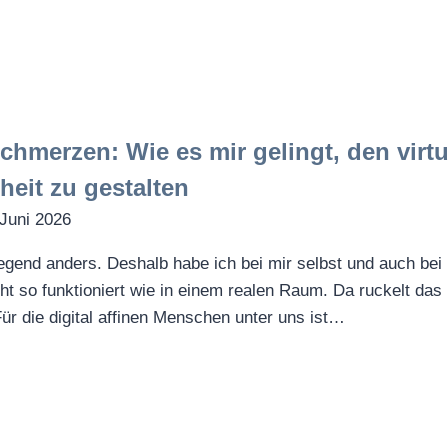
chmerzen: Wie es mir gelingt, den virtu
heit zu gestalten
 Juni 2026
legend anders. Deshalb habe ich bei mir selbst und auch bei
icht so funktioniert wie in einem realen Raum. Da ruckelt das 
 Für die digital affinen Menschen unter uns ist…