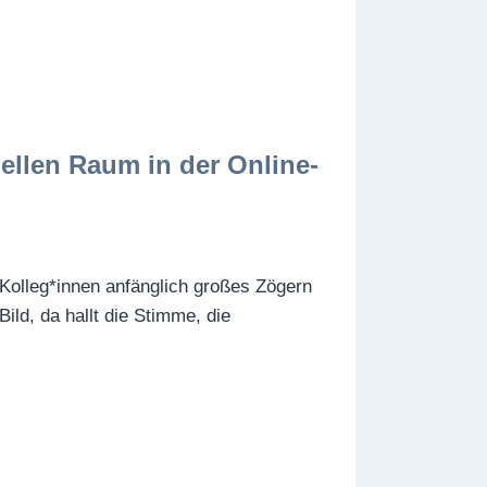
ellen Raum in der Online-
 Kolleg*innen anfänglich großes Zögern
Bild, da hallt die Stimme, die